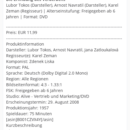
Lubor Tokos (Darsteller), Arnost Navratil (Darsteller), Karel
Zeman (Regisseur) | Alterseinstufung: Freigegeben ab 6
Jahren | Format: DVD
--------------------------------------------------------------------------------
Preis: EUR 11,99
--------------------------------------------------------------------------------
Produktinformation
Darsteller: Lubor Tokos, Arnost Navratil, Jana Zatloukalová
Regisseur(e): Karel Zeman
Komponist: Zdenek Liska
Format: PAL
Sprache: Deutsch (Dolby Digital 2.0 Mono)
Region: Alle Regionen
Bildseitenformat: 4:3 - 1.33:1
FSK: Freigegeben ab 6 Jahren
Studio: Alive - Vertrieb und Marketing/DVD
Erscheinungstermin: 29. August 2008
Produktionsjahr: 1957
Spieldauer: 75 Minuten
[asin]B001CZVX4Y[/asin]
Kurzbeschreibung