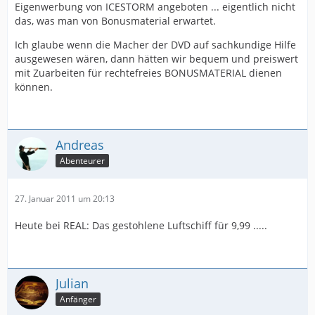
Eigenwerbung von ICESTORM angeboten ... eigentlich nicht
das, was man von Bonusmaterial erwartet.
Ich glaube wenn die Macher der DVD auf sachkundige Hilfe
ausgewesen wären, dann hätten wir bequem und preiswert
mit Zuarbeiten für rechtefreies BONUSMATERIAL dienen
können.
Andreas
Abenteurer
27. Januar 2011 um 20:13
Heute bei REAL: Das gestohlene Luftschiff für 9,99 .....
Julian
Anfänger