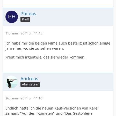
Phileas
Profi
11. Januar 2011 um 11:45
Ich habe mir die beiden Filme auch bestellt; ist schon einige
Jahre her, wo sie zu sehen waren.
Freut mich irgentwie, das sie wieder kommen.
Andreas
Abenteurer
26. Januar 2011 um 11:10
Endlich hatte ich die neuen Kauf-Versionen von Karel
Zemans "Auf dem Kometen" und "Das Gestohlene