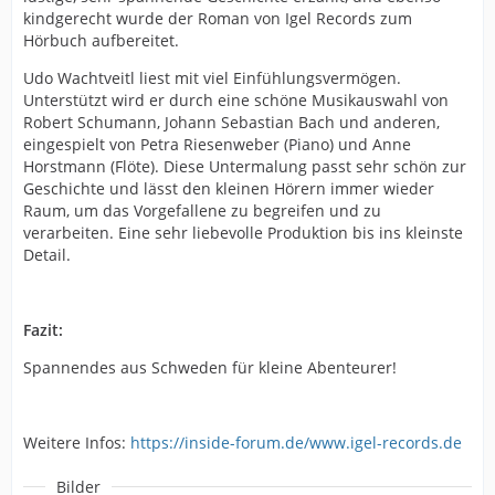
kindgerecht wurde der Roman von Igel Records zum
Hörbuch aufbereitet.
Udo Wachtveitl liest mit viel Einfühlungsvermögen.
Unterstützt wird er durch eine schöne Musikauswahl von
Robert Schumann, Johann Sebastian Bach und anderen,
eingespielt von Petra Riesenweber (Piano) und Anne
Horstmann (Flöte). Diese Untermalung passt sehr schön zur
Geschichte und lässt den kleinen Hörern immer wieder
Raum, um das Vorgefallene zu begreifen und zu
verarbeiten. Eine sehr liebevolle Produktion bis ins kleinste
Detail.
Fazit:
Spannendes aus Schweden für kleine Abenteurer!
Weitere Infos:
https://inside-forum.de/www.igel-records.de
Bilder