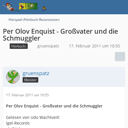
Hörspiel-/Hörbuch-Rezensionen
Per Olov Enquist - Großvater und die
Schmuggler
gruenspatz
17. Februar 2011 um 10:55
Hörbuch:
gruenspatz
Meister
17. Februar 2011 um 10:55
Per Olov Enquist - Großvater und die Schmuggler
Gelesen von Udo Wachtveitl
Igel-Records