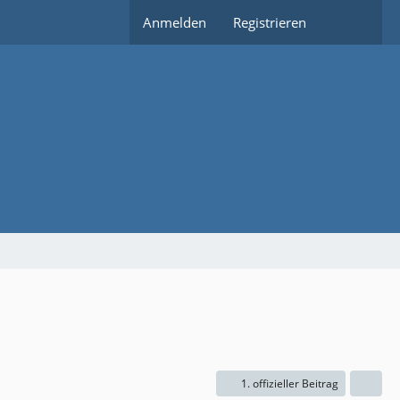
Anmelden
Registrieren
1. offizieller Beitrag