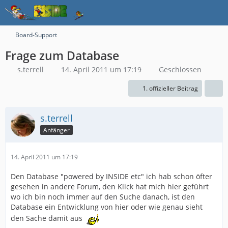
Board-Support
Frage zum Database
s.terrell
14. April 2011 um 17:19
Geschlossen
1. offizieller Beitrag
s.terrell
Anfänger
14. April 2011 um 17:19
Den Database "powered by INSIDE etc" ich hab schon öfter
gesehen in andere Forum, den Klick hat mich hier geführt
wo ich bin noch immer auf den Suche danach, ist den
Database ein Entwicklung von hier oder wie genau sieht
den Sache damit aus