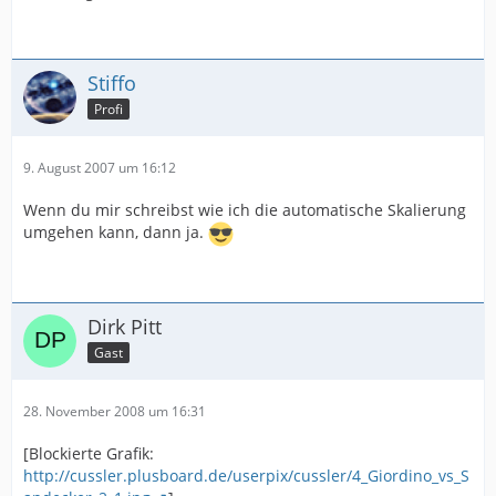
Stiffo
Profi
9. August 2007 um 16:12
Wenn du mir schreibst wie ich die automatische Skalierung
umgehen kann, dann ja.
Dirk Pitt
Gast
28. November 2008 um 16:31
[Blockierte Grafik:
http://cussler.plusboard.de/userpix/cussler/4_Giordino_vs_S