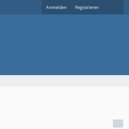
Anmelden
Registrieren