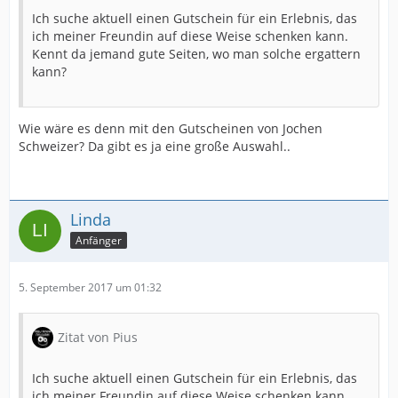
Ich suche aktuell einen Gutschein für ein Erlebnis, das
ich meiner Freundin auf diese Weise schenken kann.
Kennt da jemand gute Seiten, wo man solche ergattern
kann?
Wie wäre es denn mit den Gutscheinen von Jochen
Schweizer? Da gibt es ja eine große Auswahl..
Linda
Anfänger
5. September 2017 um 01:32
Zitat von Pius
Ich suche aktuell einen Gutschein für ein Erlebnis, das
ich meiner Freundin auf diese Weise schenken kann.