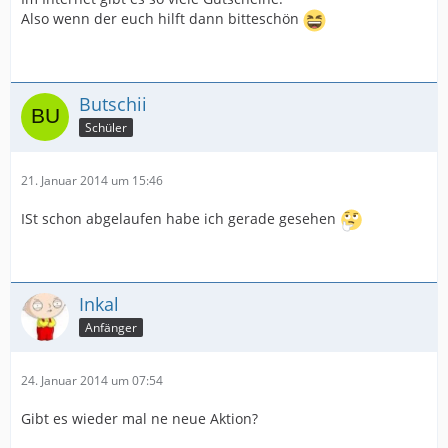
Also wenn der euch hilft dann bitteschön
Butschii
Schüler
21. Januar 2014 um 15:46
ISt schon abgelaufen habe ich gerade gesehen
Inkal
Anfänger
24. Januar 2014 um 07:54
Gibt es wieder mal ne neue Aktion?