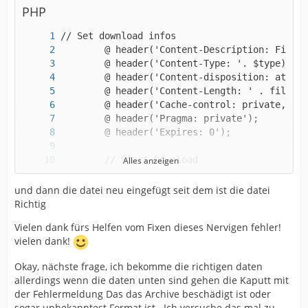
PHP
Alles anzeigen
und dann die datei neu eingefügt seit dem ist die datei
Richtig
Vielen dank fürs Helfen vom Fixen dieses Nervigen fehler!
vielen dank!
			exit;
Okay, nächste frage, ich bekomme die richtigen daten
allerdings wenn die daten unten sind gehen die Kaputt mit
der Fehlermeldung Das das Archive beschädigt ist oder
sogar unbekanntest Format ist.. Ich versuche das mal zu