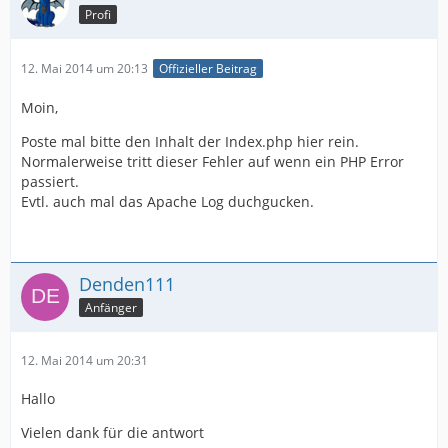
Profi
12. Mai 2014 um 20:13
Offizieller Beitrag
Moin,
Poste mal bitte den Inhalt der Index.php hier rein.
Normalerweise tritt dieser Fehler auf wenn ein PHP Error
passiert.
Evtl. auch mal das Apache Log duchgucken.
Denden111
Anfänger
12. Mai 2014 um 20:31
Hallo
Vielen dank für die antwort