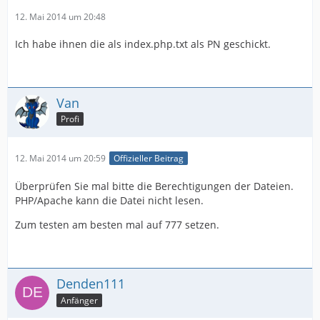
12. Mai 2014 um 20:48
Ich habe ihnen die als index.php.txt als PN geschickt.
Van
Profi
12. Mai 2014 um 20:59
Offizieller Beitrag
Überprüfen Sie mal bitte die Berechtigungen der Dateien.
PHP/Apache kann die Datei nicht lesen.
Zum testen am besten mal auf 777 setzen.
Denden111
Anfänger