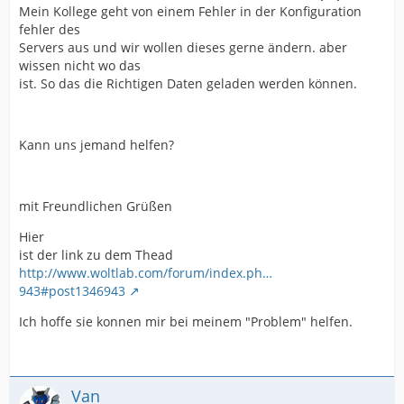
Mein Kollege geht von einem Fehler in der Konfiguration
fehler des
Servers aus und wir wollen dieses gerne ändern. aber
wissen nicht wo das
ist. So das die Richtigen Daten geladen werden können.
Kann uns jemand helfen?
mit Freundlichen Grüßen
Hier
ist der link zu dem Thead
http://www.woltlab.com/forum/index.ph…
943#post1346943
Ich hoffe sie konnen mir bei meinem "Problem" helfen.
Van