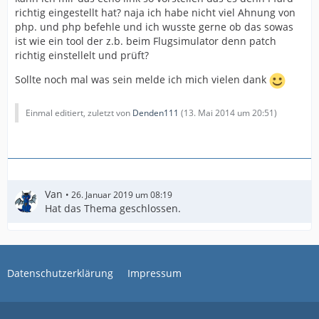
richtig eingestellt hat? naja ich habe nicht viel Ahnung von
php. und php befehle und ich wusste gerne ob das sowas
ist wie ein tool der z.b. beim Flugsimulator denn patch
richtig einstellelt und prüft?
Sollte noch mal was sein melde ich mich vielen dank
Einmal editiert, zuletzt von
Denden111
(
13. Mai 2014 um 20:51
)
Van
26. Januar 2019 um 08:19
Hat das Thema geschlossen.
Datenschutzerklärung
Impressum