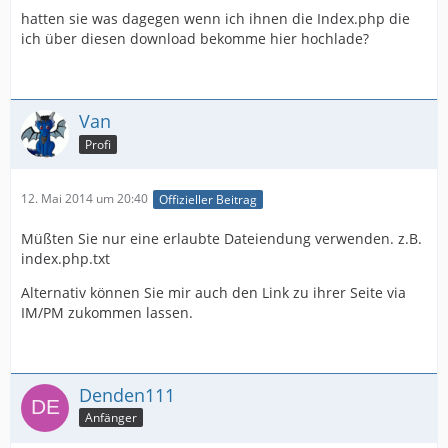
hatten sie was dagegen wenn ich ihnen die Index.php die
ich über diesen download bekomme hier hochlade?
Van
Profi
12. Mai 2014 um 20:40
Offizieller Beitrag
Müßten Sie nur eine erlaubte Dateiendung verwenden. z.B.
index.php.txt
Alternativ können Sie mir auch den Link zu ihrer Seite via
IM/PM zukommen lassen.
Denden111
Anfänger