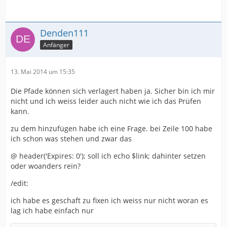
Denden111
Anfänger
13. Mai 2014 um 15:35
Die Pfade können sich verlagert haben ja. Sicher bin ich mir
nicht und ich weiss leider auch nicht wie ich das Prüfen
kann.
zu dem hinzufügen habe ich eine Frage. bei Zeile 100 habe
ich schon was stehen und zwar das
@ header('Expires: 0'); soll ich echo $link; dahinter setzen
oder woanders rein?
/edit:
ich habe es geschaft zu fixen ich weiss nur nicht woran es
lag ich habe einfach nur