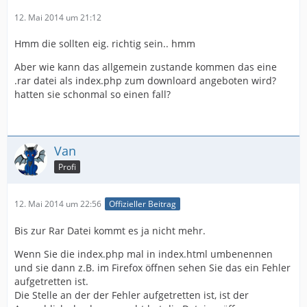
12. Mai 2014 um 21:12
Hmm die sollten eig. richtig sein.. hmm
Aber wie kann das allgemein zustande kommen das eine
.rar datei als index.php zum downloard angeboten wird?
hatten sie schonmal so einen fall?
Van
Profi
12. Mai 2014 um 22:56
Offizieller Beitrag
Bis zur Rar Datei kommt es ja nicht mehr.
Wenn Sie die index.php mal in index.html umbenennen
und sie dann z.B. im Firefox öffnen sehen Sie das ein Fehler
aufgetretten ist.
Die Stelle an der der Fehler aufgetretten ist, ist der