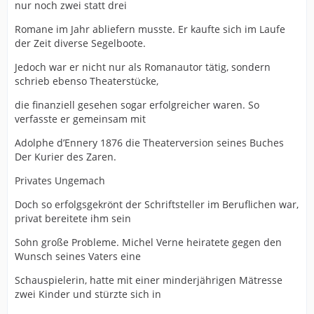
nur noch zwei statt drei
Romane im Jahr abliefern musste. Er kaufte sich im Laufe
der Zeit diverse Segelboote.
Jedoch war er nicht nur als Romanautor tätig, sondern
schrieb ebenso Theaterstücke,
die finanziell gesehen sogar erfolgreicher waren. So
verfasste er gemeinsam mit
Adolphe d’Ennery 1876 die Theaterversion seines Buches
Der Kurier des Zaren.
Privates Ungemach
Doch so erfolgsgekrönt der Schriftsteller im Beruflichen war,
privat bereitete ihm sein
Sohn große Probleme. Michel Verne heiratete gegen den
Wunsch seines Vaters eine
Schauspielerin, hatte mit einer minderjährigen Mätresse
zwei Kinder und stürzte sich in