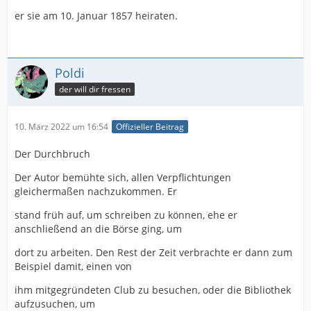
er sie am 10. Januar 1857 heiraten.
Poldi
der will dir fressen
10. März 2022 um 16:54
Offizieller Beitrag
Der Durchbruch
Der Autor bemühte sich, allen Verpflichtungen
gleichermaßen nachzukommen. Er
stand früh auf, um schreiben zu können, ehe er
anschließend an die Börse ging, um
dort zu arbeiten. Den Rest der Zeit verbrachte er dann zum
Beispiel damit, einen von
ihm mitgegründeten Club zu besuchen, oder die Bibliothek
aufzusuchen, um