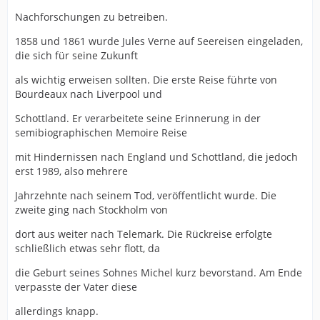
Nachforschungen zu betreiben.
1858 und 1861 wurde Jules Verne auf Seereisen eingeladen,
die sich für seine Zukunft
als wichtig erweisen sollten. Die erste Reise führte von
Bourdeaux nach Liverpool und
Schottland. Er verarbeitete seine Erinnerung in der
semibiographischen Memoire Reise
mit Hindernissen nach England und Schottland, die jedoch
erst 1989, also mehrere
Jahrzehnte nach seinem Tod, veröffentlicht wurde. Die
zweite ging nach Stockholm von
dort aus weiter nach Telemark. Die Rückreise erfolgte
schließlich etwas sehr flott, da
die Geburt seines Sohnes Michel kurz bevorstand. Am Ende
verpasste der Vater diese
allerdings knapp.