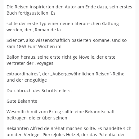
Die Reisen inspirierten den Autor am Ende dazu, sein erstes
Buch fertigzustellen. Es
sollte der erste Typ einer neuen literarischen Gattung
werden, der „Roman de la
Science“, also wissenschaftlich basierten Romane. Und so
kam 1863 Fünf Wochen im
Ballon heraus, seine erste richtige Novelle, der erste
Vertreter der „Voyages
extraordinaires“, der „Außergewöhnlichen Reisen“-Reihe
und der endgültige
Durchbruch des Schriftstellers.
Gute Bekannte
Wesentlich mit zum Erfolg sollte eine Bekanntschaft
beitragen, die er über seinen
Bekannten Alfred de Bréhat machen sollte. Es handelte sich
um den Verleger PierreJules Hetzel, der das Potential der