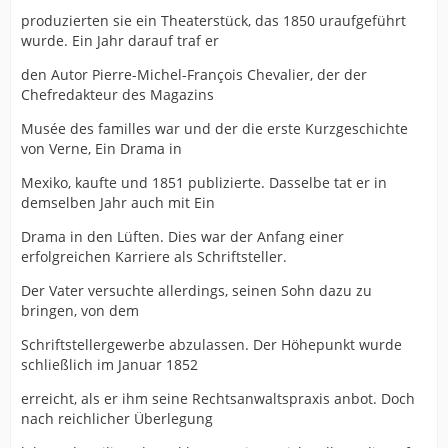
produzierten sie ein Theaterstück, das 1850 uraufgeführt
wurde. Ein Jahr darauf traf er
den Autor Pierre-Michel-François Chevalier, der der
Chefredakteur des Magazins
Musée des familles war und der die erste Kurzgeschichte
von Verne, Ein Drama in
Mexiko, kaufte und 1851 publizierte. Dasselbe tat er in
demselben Jahr auch mit Ein
Drama in den Lüften. Dies war der Anfang einer
erfolgreichen Karriere als Schriftsteller.
Der Vater versuchte allerdings, seinen Sohn dazu zu
bringen, von dem
Schriftstellergewerbe abzulassen. Der Höhepunkt wurde
schließlich im Januar 1852
erreicht, als er ihm seine Rechtsanwaltspraxis anbot. Doch
nach reichlicher Überlegung