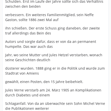
Schulden. Erst im Laufe der Jahre sollte sich das Verhältnis
zwischen den beiden
verbessern. Ein weiteres Familienmitglied, sein Neffe
Gaston, sollte 1886 zwei Mal auf
ihn schießen. Der erste Schuss ging daneben, der zweite
traf allerdings das Bein des
Autors und sorgte dafür, dass er von da an permanent
humpelte. Das war auch das
Jahr, wo seine Mutter und Jules Hetzel verstarben, wonach
seine Geschichten deutlich
düsterer wurden. 1888 ging er in die Politik und wurde zum
Stadtrat von Amiens
gewählt, einen Posten, den 15 Jahre beibehielt.
Jules Verne verstarb am 24. März 1905 an Komplikationen
durch Diabetes und einem
Schlaganfall. Von da an überwachte sein Sohn Michel Verne
die Publikationen weiterer