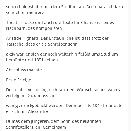
schon bald wieder mit dem Studium an. Doch parallel dazu
schrieb er mehrere
Theaterstücke und auch die Texte für Chansons seines
Nachbarn, des Komponisten
Aristide Hignard. Das Erstaunliche ist, dass trotz der
Tatsache, dass er als Schreiber sehr
aktiv war, er sich dennoch weiterhin fleißig ums Studium
bemühte und 1851 seinen
Abschluss machte.
Erste Erfolge
Doch Jules Verne fing nicht an, dem Wunsch seines Vaters
zu folgen. Dazu muss ein
wenig zurückgeblickt werden. Denn bereits 1849 freundete
er sich mit Alexandre
Dumas dem Jüngeren, dem Sohn des bekannten
Schriftstellers, an. Gemeinsam