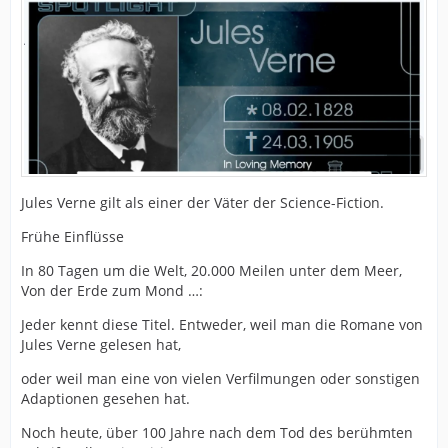
Jules Verne gilt als einer der Väter der Science-Fiction.
Frühe Einflüsse
In 80 Tagen um die Welt, 20.000 Meilen unter dem Meer,
Von der Erde zum Mond …:
Jeder kennt diese Titel. Entweder, weil man die Romane von
Jules Verne gelesen hat,
oder weil man eine von vielen Verfilmungen oder sonstigen
Adaptionen gesehen hat.
Noch heute, über 100 Jahre nach dem Tod des berühmten