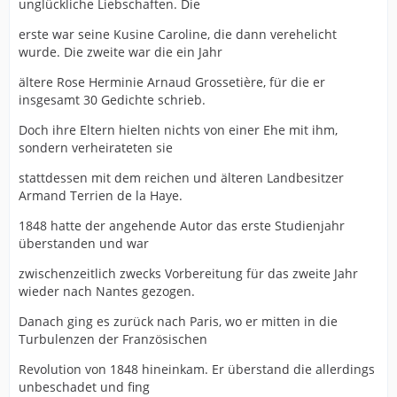
unglückliche Liebschaften. Die
erste war seine Kusine Caroline, die dann verehelicht
wurde. Die zweite war die ein Jahr
ältere Rose Herminie Arnaud Grossetière, für die er
insgesamt 30 Gedichte schrieb.
Doch ihre Eltern hielten nichts von einer Ehe mit ihm,
sondern verheirateten sie
stattdessen mit dem reichen und älteren Landbesitzer
Armand Terrien de la Haye.
1848 hatte der angehende Autor das erste Studienjahr
überstanden und war
zwischenzeitlich zwecks Vorbereitung für das zweite Jahr
wieder nach Nantes gezogen.
Danach ging es zurück nach Paris, wo er mitten in die
Turbulenzen der Französischen
Revolution von 1848 hineinkam. Er überstand die allerdings
unbeschadet und fing