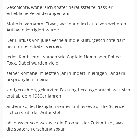
Geschichte, wobei sich später herausstellte, dass er
erhebliche Veränderungen am
Material vornahm. Etwas, was dann im Laufe von weiteren
Auflagen korrigiert wurde.
Der Einfluss von Jules Verne auf die Kulturgeschichte darf
nicht unterschätzt werden.
Jedes Kind kennt Namen wie Captain Nemo oder Phileas
Fogg. Dabei wurden viele
seiner Romane im letzten Jahrhundert in einigen Ländern
ursprünglich in einer
kindgerechten, gekürzten Fassung herausgebracht, was sich
erst ab dem 1980er Jahren
ändern sollte. Bezüglich seines Einflusses auf die Science-
Fiction stritt der Autor stets
ab, dass er so etwas wie ein Prophet der Zukunft sei, was
die spätere Forschung sogar