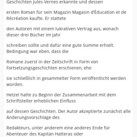
Geschichten Jules Vernes erkannte und dessen
ersten Roman für sein Magazin Magasin d’Éducation et de
Récréation kaufte. Er stattete
den Autoren mit einem lukrativen Vertrag aus, wonach
dieser drei Bücher im Jahr
schreiben sollte und dafür eine gute Summe erhielt.
Bedingung war eben, dass die
Romane zuerst in der Zeitschrift in Form von
Fortsetzungsgeschichten erschienen, ehe
sie schließlich in gesammelter Form veröffentlicht werden
würden.
Hetzel hatte zu Beginn der Zusammenarbeit mit dem
Schriftsteller erheblichen Einfluss
auf dessen Geschichten. Der Autor akzeptierte zunächst alle
Änderungsvorschläge des
Redakteurs, unter anderem eine anderes Ende für
Abenteuer des Kapitän Hatteras oder