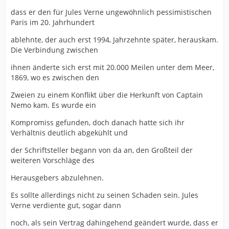
dass er den für Jules Verne ungewöhnlich pessimistischen
Paris im 20. Jahrhundert
ablehnte, der auch erst 1994, Jahrzehnte später, herauskam.
Die Verbindung zwischen
ihnen änderte sich erst mit 20.000 Meilen unter dem Meer,
1869, wo es zwischen den
Zweien zu einem Konflikt über die Herkunft von Captain
Nemo kam. Es wurde ein
Kompromiss gefunden, doch danach hatte sich ihr
Verhältnis deutlich abgekühlt und
der Schriftsteller begann von da an, den Großteil der
weiteren Vorschläge des
Herausgebers abzulehnen.
Es sollte allerdings nicht zu seinen Schaden sein. Jules
Verne verdiente gut, sogar dann
noch, als sein Vertrag dahingehend geändert wurde, dass er