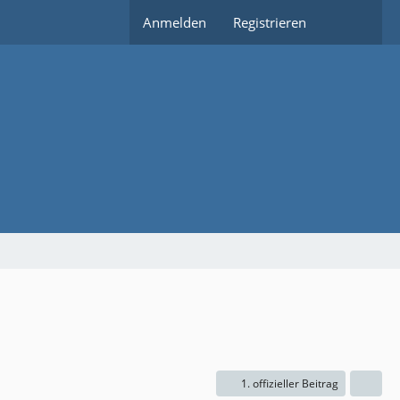
Anmelden
Registrieren
1. offizieller Beitrag