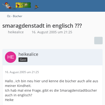
Oz - Bücher
smaragdenstadt in englisch ???
heikealice
16. August 2005 um 21:25
heikealice
Gast
16. August 2005 um 21:25
Hallo , ich bin neu hier und kenne die bücher auch alle aus
meiner Kindheit.
Ich hab mal eine Frage, gibt es die Smaragdenstadtbücher
auch in englisch?
Heike