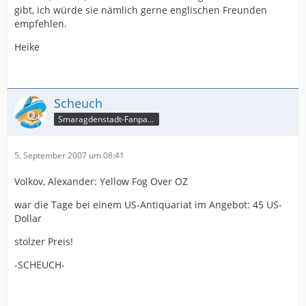
gibt, ich würde sie nämlich gerne englischen Freunden
empfehlen.
Heike
Scheuch
Smaragdenstadt-Fanpage
5. September 2007 um 08:41
Volkov, Alexander: Yellow Fog Over OZ
war die Tage bei einem US-Antiquariat im Angebot: 45 US-
Dollar
stolzer Preis!
-SCHEUCH-