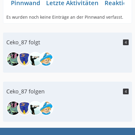
Pinnwand
Letzte Aktivitäten
Reaktione
Es wurden noch keine Einträge an der Pinnwand verfasst.
Ceko_87 folgt
4
Ceko_87 folgen
4