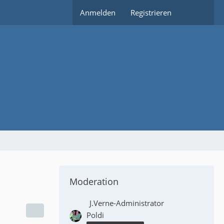
Anmelden
Registrieren
Moderation
J.Verne-Administrator
Poldi