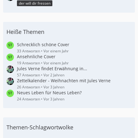
der will dir fressen
Heiße Themen
Schrecklich schöne Cover
33 Antworten
Vor einem Jahr
Ansehnliche Cover
19 Antworten
Vor einem Jahr
Jules Verne findet Erwähnung in...
57 Antworten
Vor 2 Jahren
Zettelkalender - Weihnachten mit Jules Verne
26 Antworten
Vor 3 Jahren
Neues Leben für Neues Leben?
24 Antworten
Vor 3 Jahren
Themen-Schlagwortwolke