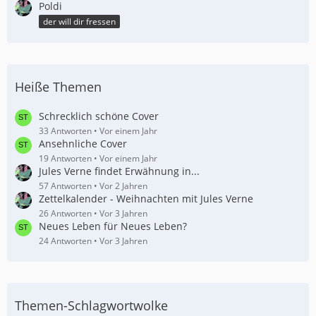
Poldi
der will dir fressen
Heiße Themen
Schrecklich schöne Cover
33 Antworten
Vor einem Jahr
Ansehnliche Cover
19 Antworten
Vor einem Jahr
Jules Verne findet Erwähnung in...
57 Antworten
Vor 2 Jahren
Zettelkalender - Weihnachten mit Jules Verne
26 Antworten
Vor 3 Jahren
Neues Leben für Neues Leben?
24 Antworten
Vor 3 Jahren
Themen-Schlagwortwolke