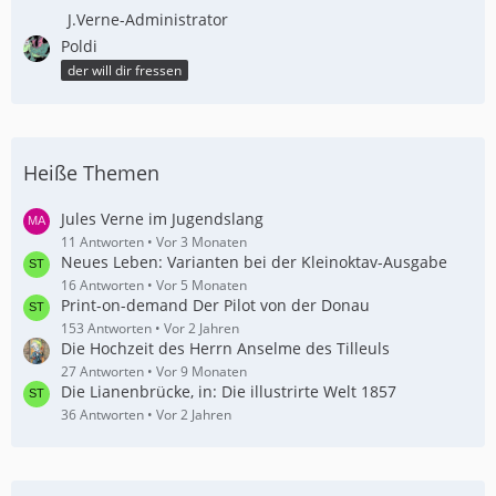
J.Verne-Administrator
Poldi
der will dir fressen
Heiße Themen
Jules Verne im Jugendslang
11 Antworten
Vor 3 Monaten
Neues Leben: Varianten bei der Kleinoktav-Ausgabe
16 Antworten
Vor 5 Monaten
Print-on-demand Der Pilot von der Donau
153 Antworten
Vor 2 Jahren
Die Hochzeit des Herrn Anselme des Tilleuls
27 Antworten
Vor 9 Monaten
Die Lianenbrücke, in: Die illustrirte Welt 1857
36 Antworten
Vor 2 Jahren