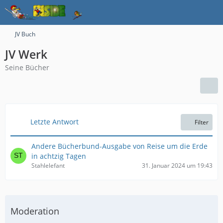
JV Buch
JV Werk
Seine Bücher
Letzte Antwort
Filter
Andere Bücherbund-Ausgabe von Reise um die Erde
in achtzig Tagen
Stahlelefant
31. Januar 2024 um 19:43
Moderation