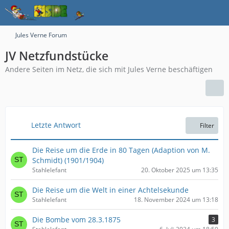
Jules Verne Forum
JV Netzfundstücke
Andere Seiten im Netz, die sich mit Jules Verne beschäftigen
Letzte Antwort
Filter
Die Reise um die Erde in 80 Tagen (Adaption von M.
Schmidt) (1901/1904)
Stahlelefant
20. Oktober 2025 um 13:35
Die Reise um die Welt in einer Achtelsekunde
Stahlelefant
18. November 2024 um 13:18
Die Bombe vom 28.3.1875
3