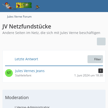
Jules Verne Forum
JV Netzfundstücke
Andere Seiten im Netz, die sich mit Jules Verne beschäftigen
Letzte Antwort
Filter
Jules Vernes Jeans
1
Stahlelefant
1. Juni 2024 um 18:30
Moderation
J.Verne-Administrator