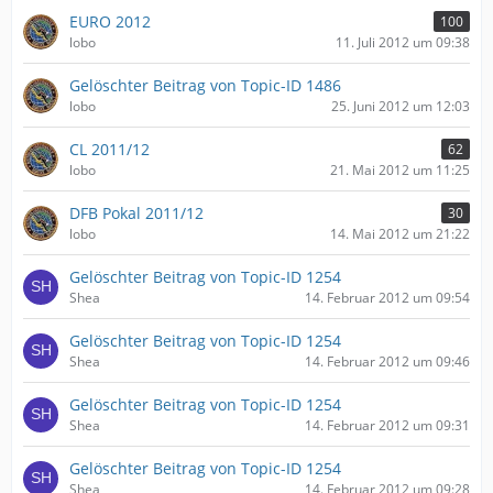
EURO 2012
100
lobo
11. Juli 2012 um 09:38
Gelöschter Beitrag von Topic-ID 1486
lobo
25. Juni 2012 um 12:03
CL 2011/12
62
lobo
21. Mai 2012 um 11:25
DFB Pokal 2011/12
30
lobo
14. Mai 2012 um 21:22
Gelöschter Beitrag von Topic-ID 1254
Shea
14. Februar 2012 um 09:54
Gelöschter Beitrag von Topic-ID 1254
Shea
14. Februar 2012 um 09:46
Gelöschter Beitrag von Topic-ID 1254
Shea
14. Februar 2012 um 09:31
Gelöschter Beitrag von Topic-ID 1254
Shea
14. Februar 2012 um 09:28