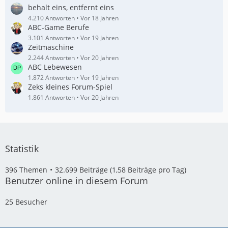
behalt eins, entfernt eins
4.210 Antworten
Vor 18 Jahren
ABC-Game Berufe
3.101 Antworten
Vor 19 Jahren
Zeitmaschine
2.244 Antworten
Vor 20 Jahren
ABC Lebewesen
1.872 Antworten
Vor 19 Jahren
Zeks kleines Forum-Spiel
1.861 Antworten
Vor 20 Jahren
Statistik
396 Themen
32.699 Beiträge (1,58 Beiträge pro Tag)
Benutzer online in diesem Forum
25 Besucher