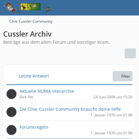
Clive Cussler Community
Cussler Archiv
Beiträge aus dem alten Forum und sonstiger Kram.
Letzte Antwort
Filter
Aktuelle NUMA-Hierarchie
Dirk Pitt
24. Juni 2006 um 15:30
Die Clive Cussler Community braucht deine Hilfe
1. Januar 1970 um 01:00
Forumsregeln
1. Januar 1970 um 01:00