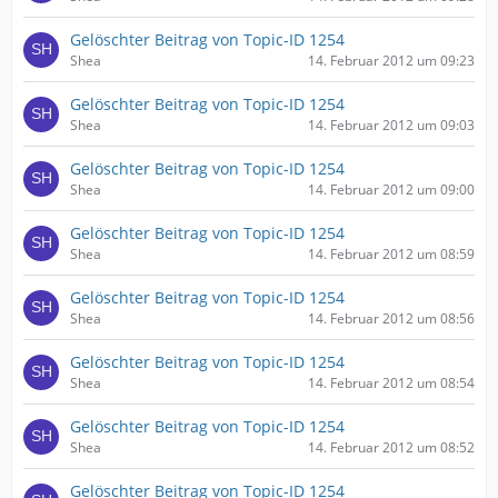
Gelöschter Beitrag von Topic-ID 1254
Shea
14. Februar 2012 um 09:23
Gelöschter Beitrag von Topic-ID 1254
Shea
14. Februar 2012 um 09:03
Gelöschter Beitrag von Topic-ID 1254
Shea
14. Februar 2012 um 09:00
Gelöschter Beitrag von Topic-ID 1254
Shea
14. Februar 2012 um 08:59
Gelöschter Beitrag von Topic-ID 1254
Shea
14. Februar 2012 um 08:56
Gelöschter Beitrag von Topic-ID 1254
Shea
14. Februar 2012 um 08:54
Gelöschter Beitrag von Topic-ID 1254
Shea
14. Februar 2012 um 08:52
Gelöschter Beitrag von Topic-ID 1254