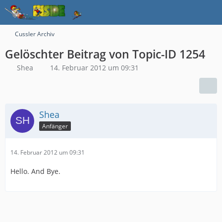
Cussler Archiv
Gelöschter Beitrag von Topic-ID 1254
Shea
14. Februar 2012 um 09:31
Shea
Anfänger
14. Februar 2012 um 09:31
Hello. And Bye.