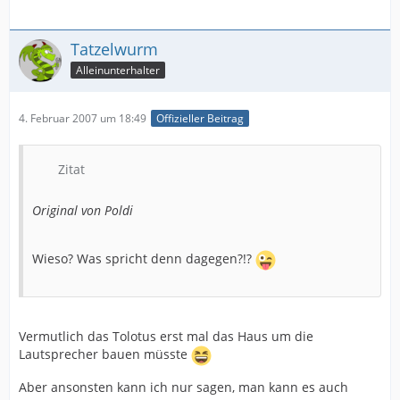
Tatzelwurm
Alleinunterhalter
4. Februar 2007 um 18:49
Offizieller Beitrag
Zitat
Original von Poldi
Wieso? Was spricht denn dagegen?!?
Vermutlich das Tolotus erst mal das Haus um die
Lautsprecher bauen müsste
Aber ansonsten kann ich nur sagen, man kann es auch