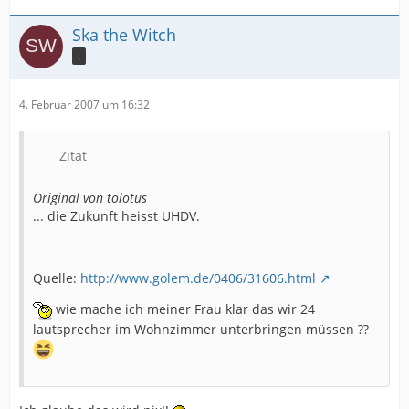
Ska the Witch
.
4. Februar 2007 um 16:32
Zitat
Original von tolotus
... die Zukunft heisst UHDV.
Quelle:
http://www.golem.de/0406/31606.html
wie mache ich meiner Frau klar das wir 24
lautsprecher im Wohnzimmer unterbringen müssen ??