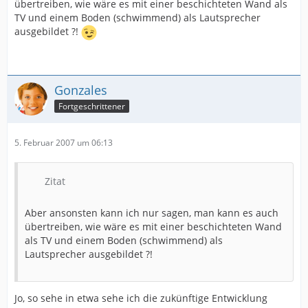
übertreiben, wie wäre es mit einer beschichteten Wand als
TV und einem Boden (schwimmend) als Lautsprecher
ausgebildet ?!
Gonzales
Fortgeschrittener
5. Februar 2007 um 06:13
Zitat
Aber ansonsten kann ich nur sagen, man kann es auch
übertreiben, wie wäre es mit einer beschichteten Wand
als TV und einem Boden (schwimmend) als
Lautsprecher ausgebildet ?!
Jo, so sehe in etwa sehe ich die zukünftige Entwicklung