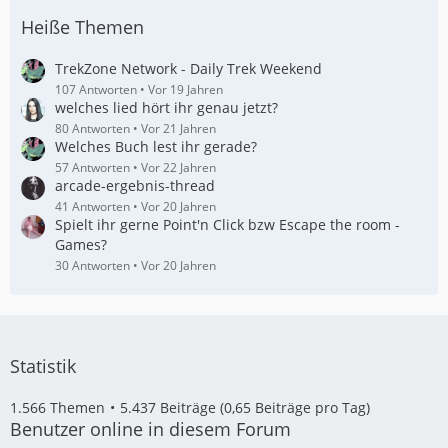
Heiße Themen
TrekZone Network - Daily Trek Weekend
107 Antworten
Vor 19 Jahren
welches lied hört ihr genau jetzt?
80 Antworten
Vor 21 Jahren
Welches Buch lest ihr gerade?
57 Antworten
Vor 22 Jahren
arcade-ergebnis-thread
41 Antworten
Vor 20 Jahren
Spielt ihr gerne Point'n Click bzw Escape the room -
Games?
30 Antworten
Vor 20 Jahren
Statistik
1.566 Themen
5.437 Beiträge (0,65 Beiträge pro Tag)
Benutzer online in diesem Forum