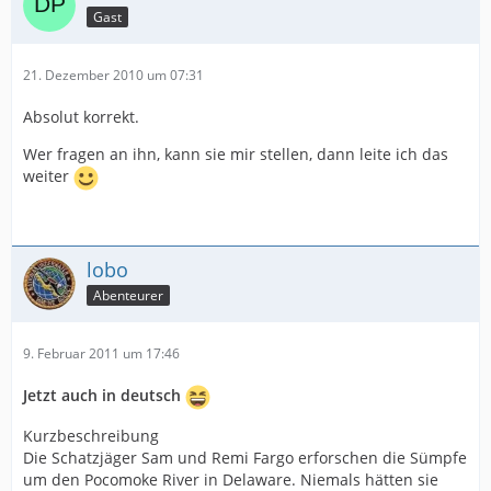
Gast
21. Dezember 2010 um 07:31
Absolut korrekt.
Wer fragen an ihn, kann sie mir stellen, dann leite ich das
weiter
lobo
Abenteurer
9. Februar 2011 um 17:46
Jetzt auch in deutsch
Kurzbeschreibung
Die Schatzjäger Sam und Remi Fargo erforschen die Sümpfe
um den Pocomoke River in Delaware. Niemals hätten sie