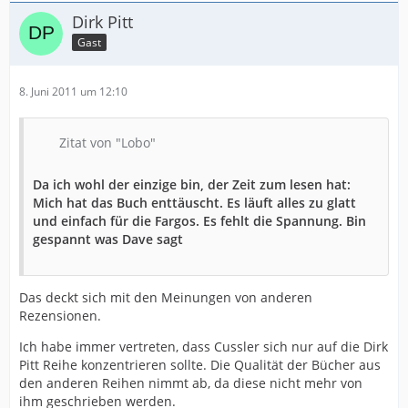
Dirk Pitt
Gast
8. Juni 2011 um 12:10
Zitat von "Lobo"
Da ich wohl der einzige bin, der Zeit zum lesen hat:
Mich hat das Buch enttäuscht. Es läuft alles zu glatt
und einfach für die Fargos. Es fehlt die Spannung. Bin
gespannt was Dave sagt
Das deckt sich mit den Meinungen von anderen
Rezensionen.
Ich habe immer vertreten, dass Cussler sich nur auf die Dirk
Pitt Reihe konzentrieren sollte. Die Qualität der Bücher aus
den anderen Reihen nimmt ab, da diese nicht mehr von
ihm geschrieben werden.