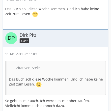
Das Buch soll diese Woche kommen. Und ich habe keine
Zeit zum Lesen.
Dirk Pitt
Gast
11. Mai 2011 um 15:09
Zitat von "Zek"
Das Buch soll diese Woche kommen. Und ich habe keine
Zeit zum Lesen.
So geht es mir auch. Ich werde es mir aber kaufen.
Vielleicht komme ich dennoch dazu.