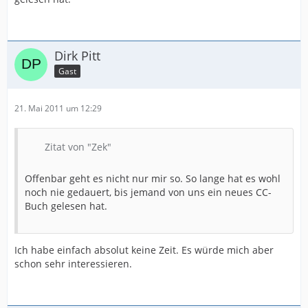
Dirk Pitt
Gast
21. Mai 2011 um 12:29
Zitat von "Zek"
Offenbar geht es nicht nur mir so. So lange hat es wohl
noch nie gedauert, bis jemand von uns ein neues CC-
Buch gelesen hat.
Ich habe einfach absolut keine Zeit. Es würde mich aber
schon sehr interessieren.