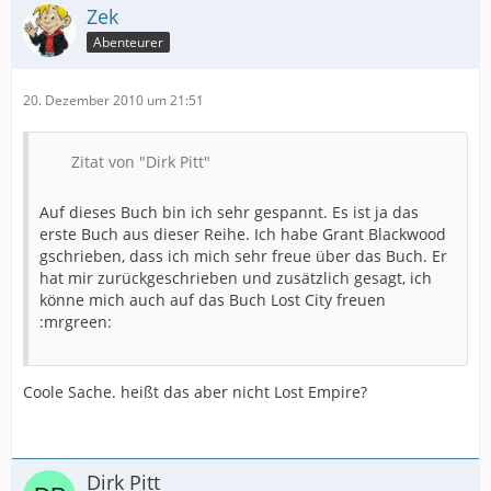
Zek
Abenteurer
20. Dezember 2010 um 21:51
Zitat von "Dirk Pitt"
Auf dieses Buch bin ich sehr gespannt. Es ist ja das
erste Buch aus dieser Reihe. Ich habe Grant Blackwood
gschrieben, dass ich mich sehr freue über das Buch. Er
hat mir zurückgeschrieben und zusätzlich gesagt, ich
könne mich auch auf das Buch Lost City freuen
:mrgreen:
Coole Sache. heißt das aber nicht Lost Empire?
Dirk Pitt