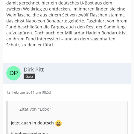
damit gerechnet, hier ein deutsches U-Boot aus dem
zweiten Weltkrieg zu entdecken. Im Inneren finden sie eine
Weinflasche, die aus einem Set von zwölf Flaschen stammt,
das einst Napoleon Bonaparte gehörte. Fasziniert von ihrem
Fund beschließen die Fargos, auch den Rest der Sammlung
aufzuspüren. Doch auch der Milliardär Hadoin Bondaruk ist
an ihrem Fund interessiert – und an dem sagenhaften
Schatz, zu dem er führt
Dirk Pitt
Gast
12. Februar 2011 um 08:53
Zitat von "Lobo"
Jetzt auch in deutsch
Kurzbeschreibung