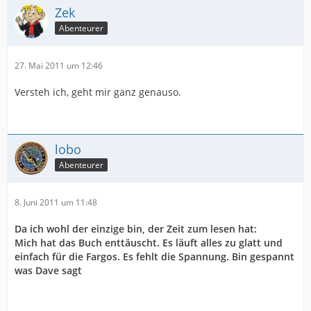
Zek
Abenteurer
27. Mai 2011 um 12:46
Versteh ich, geht mir ganz genauso.
lobo
Abenteurer
8. Juni 2011 um 11:48
Da ich wohl der einzige bin, der Zeit zum lesen hat:
Mich hat das Buch enttäuscht. Es läuft alles zu glatt und
einfach für die Fargos. Es fehlt die Spannung. Bin gespannt
was Dave sagt