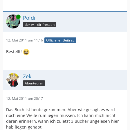
Online
Poldi
der will dir fressen
12. Mai 2011 um 11:16
Offizieller Beitrag
Bestellt!
Zek
Abenteurer
12. Mai 2011 um 20:17
Das Buch ist heute gekommen. Aber wie gesagt, es wird
noch eine Weile rumliegen müssen. Ich kann mich nicht
daran erinnern, wann ich zuletzt 3 Bücher ungelesen hier
hab liegen gehabt.