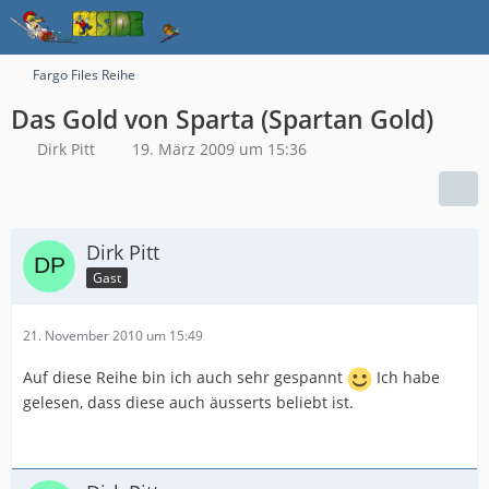
Fargo Files Reihe
Das Gold von Sparta (Spartan Gold)
Dirk Pitt
19. März 2009 um 15:36
Dirk Pitt
Gast
21. November 2010 um 15:49
Auf diese Reihe bin ich auch sehr gespannt
Ich habe
gelesen, dass diese auch äusserts beliebt ist.