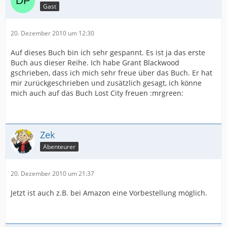
Gast
20. Dezember 2010 um 12:30
Auf dieses Buch bin ich sehr gespannt. Es ist ja das erste
Buch aus dieser Reihe. Ich habe Grant Blackwood
gschrieben, dass ich mich sehr freue über das Buch. Er hat
mir zurückgeschrieben und zusätzlich gesagt, ich könne
mich auch auf das Buch Lost City freuen :mrgreen:
Zek
Abenteurer
20. Dezember 2010 um 21:37
Jetzt ist auch z.B. bei Amazon eine Vorbestellung möglich.