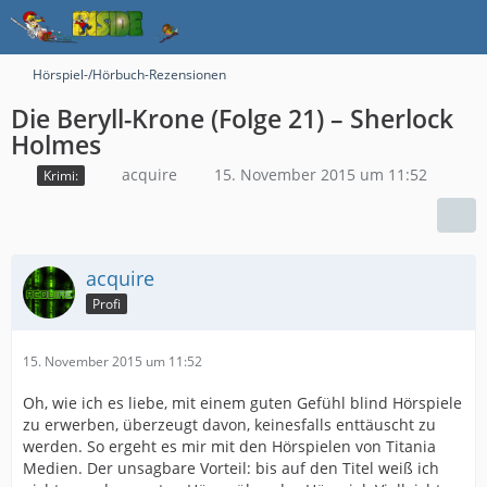
Hörspiel-/Hörbuch-Rezensionen
Die Beryll-Krone (Folge 21) – Sherlock
Holmes
acquire
15. November 2015 um 11:52
Krimi:
acquire
Profi
15. November 2015 um 11:52
Oh, wie ich es liebe, mit einem guten Gefühl blind Hörspiele
zu erwerben, überzeugt davon, keinesfalls enttäuscht zu
werden. So ergeht es mir mit den Hörspielen von Titania
Medien. Der unsagbare Vorteil: bis auf den Titel weiß ich