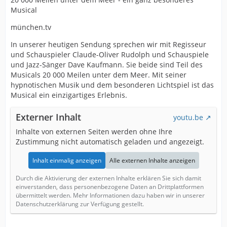
Musical
münchen.tv
In unserer heutigen Sendung sprechen wir mit Regisseur
und Schauspieler Claude-Oliver Rudolph und Schauspiele
und Jazz-Sänger Dave Kaufmann. Sie beide sind Teil des
Musicals 20 000 Meilen unter dem Meer. Mit seiner
hypnotischen Musik und dem besonderen Lichtspiel ist das
Musical ein einzigartiges Erlebnis.
Externer Inhalt
youtu.be
Inhalte von externen Seiten werden ohne Ihre
Zustimmung nicht automatisch geladen und angezeigt.
Inhalt einmalig anzeigen
Alle externen Inhalte anzeigen
Durch die Aktivierung der externen Inhalte erklären Sie sich damit
einverstanden, dass personenbezogene Daten an Drittplattformen
übermittelt werden. Mehr Informationen dazu haben wir in unserer
Datenschutzerklärung zur Verfügung gestellt.