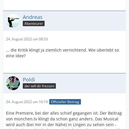
Andreas
Abenteurer
24. August 2022 um 08:33
... die Kritik klingt ja ziemlich vernichtend. Wie überlebt so
eine Idee?
Poldi
der will dir fressen
24. August 2022 um 16:19
Offizieller Beitrag
Eine Premiere, bei der alles schief gegangen ist. Der Beitrag
von münchen.tv klingt da schon ganz anders. Das Musical
wird auch (bei mir in der Nähe) in Lingen zu sehen sein -