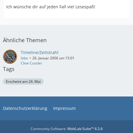
Ich wünsche dir auf jeden Fall viel Lesespaß!
Ähnliche Themen
Timeline/Zeitstrahl
lobo
26. Januar 2006 um 15:01
Clive Cussler
Tags
Erscheint am 24. Mai
Datenschutzerklärung
Impressum
Community-Software:
WoltLab Suite™ 6.2.6