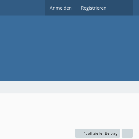
Anmelden
Registrieren
1. offizieller Beitrag