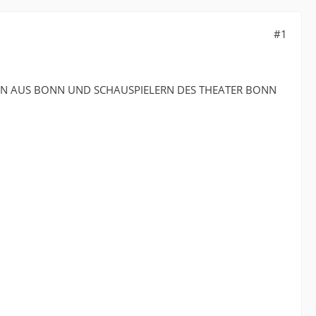
#1
HEN AUS BONN UND SCHAUSPIELERN DES THEATER BONN