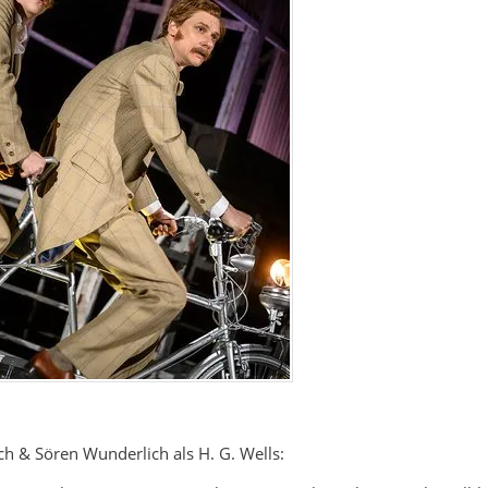
h & Sören Wunderlich als H. G. Wells: