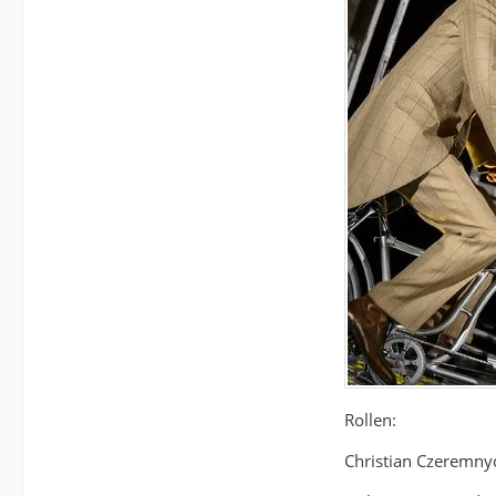
Rollen:
Christian Czeremnyc