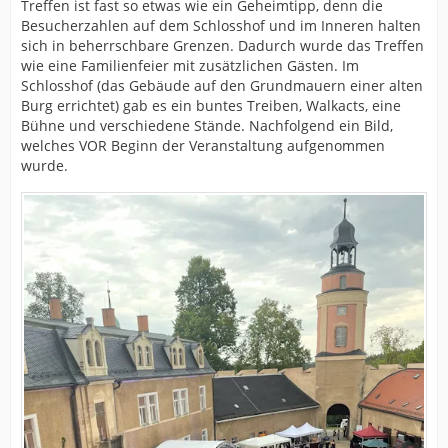
Treffen ist fast so etwas wie ein Geheimtipp, denn die
Besucherzahlen auf dem Schlosshof und im Inneren halten
sich in beherrschbare Grenzen. Dadurch wurde das Treffen
wie eine Familienfeier mit zusätzlichen Gästen. Im
Schlosshof (das Gebäude auf den Grundmauern einer alten
Burg errichtet) gab es ein buntes Treiben, Walkacts, eine
Bühne und verschiedene Stände. Nachfolgend ein Bild,
welches VOR Beginn der Veranstaltung aufgenommen
wurde.