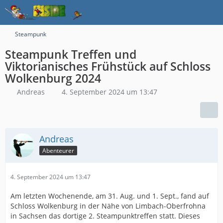
Steampunk
Steampunk Treffen und
Viktorianisches Frühstück auf Schloss
Wolkenburg 2024
Andreas
4. September 2024 um 13:47
Andreas
Abenteurer
4. September 2024 um 13:47
Am letzten Wochenende, am 31. Aug. und 1. Sept., fand auf
Schloss Wolkenburg in der Nähe von Limbach-Oberfrohna
in Sachsen das dortige 2. Steampunktreffen statt. Dieses