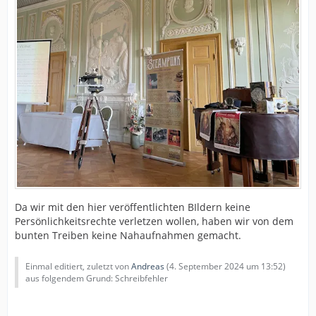
Da wir mit den hier veröffentlichten BIldern keine
Persönlichkeitsrechte verletzen wollen, haben wir von dem
bunten Treiben keine Nahaufnahmen gemacht.
Einmal editiert, zuletzt von
Andreas
(
4. September 2024 um 13:52
)
aus folgendem Grund: Schreibfehler