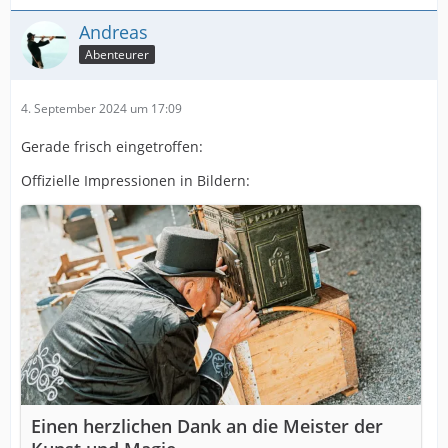
Andreas
Abenteurer
4. September 2024 um 17:09
Gerade frisch eingetroffen:
Offizielle Impressionen in Bildern:
Einen herzlichen Dank an die Meister der