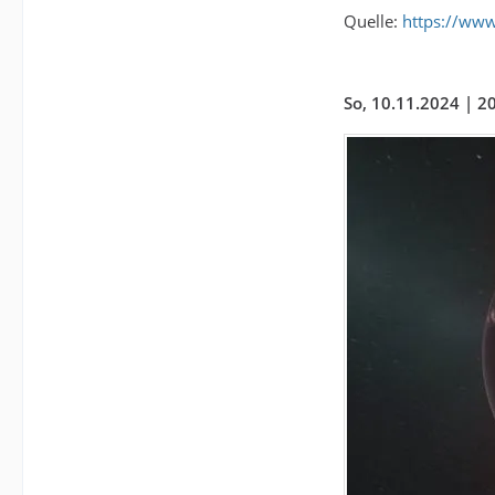
Quelle:
https://www
So, 10.11.2024 | 2