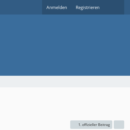
Anmelden
Registrieren
1. offizieller Beitrag