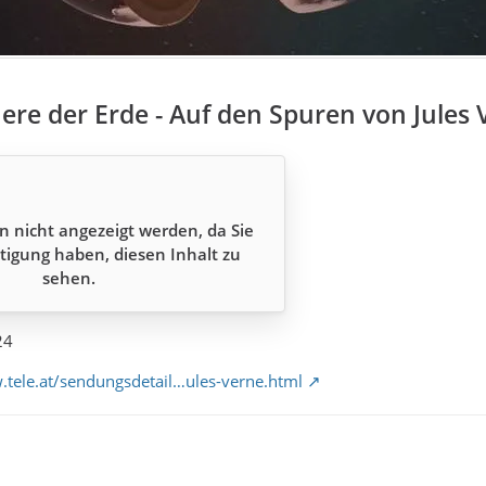
nere der Erde - Auf den Spuren von Jules
n nicht angezeigt werden, da Sie
tigung haben, diesen Inhalt zu
sehen.
24
.tele.at/sendungsdetail…ules-verne.html