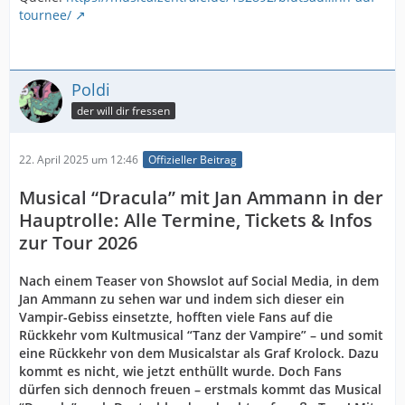
tournee/
Poldi
der will dir fressen
22. April 2025 um 12:46
Offizieller Beitrag
Musical “Dracula” mit Jan Ammann in der
Hauptrolle: Alle Termine, Tickets & Infos
zur Tour 2026
Nach einem Teaser von Showslot auf Social Media, in dem
Jan Ammann zu sehen war und indem sich dieser ein
Vampir-Gebiss einsetzte, hofften viele Fans auf die
Rückkehr vom Kultmusical “Tanz der Vampire” – und somit
eine Rückkehr von dem Musicalstar als Graf Krolock. Dazu
kommt es nicht, wie jetzt enthüllt wurde. Doch Fans
dürfen sich dennoch freuen – erstmals kommt das Musical