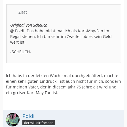
Zitat
Original von Scheuch
@ Poldi: Das habe nicht mal ich als Karl-May-Fan im
Regal stehen. Ich bin sehr im Zweifel, ob es sein Geld
wert ist.
-SCHEUCH-
Ich habs in der letzten Woche mal durchgeblättert, machte
einen sehr guten Eindruck - ist auch nicht für mich, sondern
für meinen Vater, der in diesem Jahr 75 Jahre alt wird und
ein großer Karl May Fan ist.
Poldi
der will dir fressen