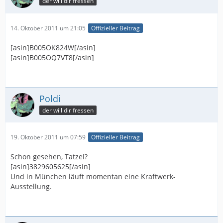
der will dir fressen
14. Oktober 2011 um 21:05
Offizieller Beitrag
[asin]B005OK824W[/asin]
[asin]B005OQ7VT8[/asin]
Poldi
der will dir fressen
19. Oktober 2011 um 07:59
Offizieller Beitrag
Schon gesehen, Tatzel?
[asin]3829605625[/asin]
Und in München läuft momentan eine Kraftwerk-
Ausstellung.