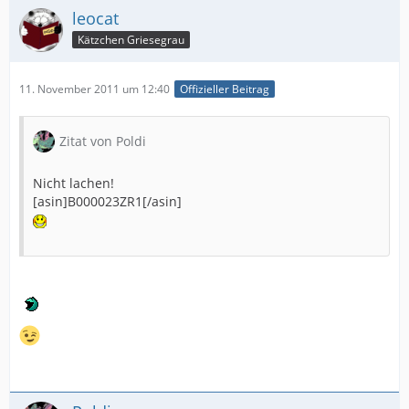
leocat
Kätzchen Griesegrau
11. November 2011 um 12:40
Offizieller Beitrag
Zitat von Poldi
Nicht lachen!
[asin]B000023ZR1[/asin]