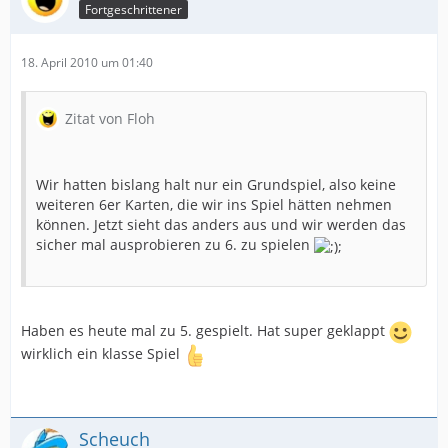
Fortgeschrittener
18. April 2010 um 01:40
Zitat von Floh
Wir hatten bislang halt nur ein Grundspiel, also keine
weiteren 6er Karten, die wir ins Spiel hätten nehmen
können. Jetzt sieht das anders aus und wir werden das
sicher mal ausprobieren zu 6. zu spielen
Haben es heute mal zu 5. gespielt. Hat super geklappt
wirklich ein klasse Spiel
Scheuch