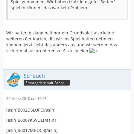
Spiel genommen. Wir haben trotzdem gute "Serien"
spielen können, das war kein Problem.
Wir hatten bislang halt nur ein Grundspiel, also keine
weiteren 6er Karten, die wir ins Spiel hätten nehmen
können. Jetzt sieht das anders aus und wir werden das
sicher mal ausprobieren zu 6. zu spielen
Scheuch
Smaragdenstadt-Fanpage
26. März 2010 um 10:03
[asin]B002D5LUPE[/asin]
[asin]B000YK5VQE[/asin]
[asin]B0017MBOC8[/asin]