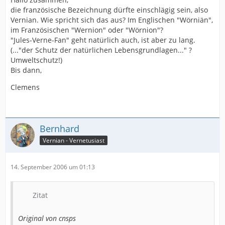
die französische Bezeichnung dürfte einschlägig sein, also
Vernian. Wie spricht sich das aus? Im Englischen "Wörniän",
im Französischen "Wernion" oder "Wörnion"?
"Jules-Verne-Fan" geht natürlich auch, ist aber zu lang.
(..."der Schutz der natürlichen Lebensgrundlagen..." ?
Umweltschutz!)
Bis dann,
Clemens
Bernhard
Vernian - Vernetusiast
14. September 2006 um 01:13
Zitat
Original von cnsps