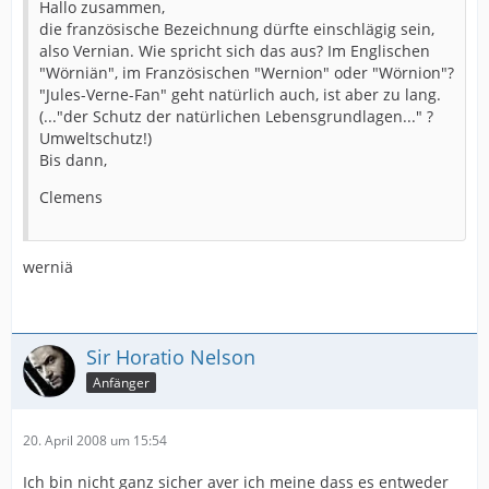
Hallo zusammen,
die französische Bezeichnung dürfte einschlägig sein,
also Vernian. Wie spricht sich das aus? Im Englischen
"Wörniän", im Französischen "Wernion" oder "Wörnion"?
"Jules-Verne-Fan" geht natürlich auch, ist aber zu lang.
(..."der Schutz der natürlichen Lebensgrundlagen..." ?
Umweltschutz!)
Bis dann,
Clemens
werniä
Sir Horatio Nelson
Anfänger
20. April 2008 um 15:54
Ich bin nicht ganz sicher aver ich meine dass es entweder