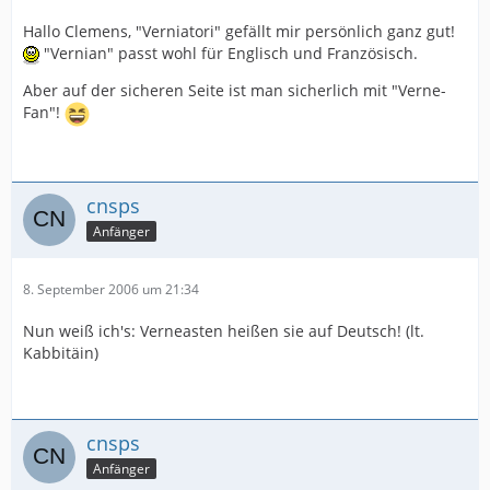
Hallo Clemens, "Verniatori" gefällt mir persönlich ganz gut!
"Vernian" passt wohl für Englisch und Französisch.
Aber auf der sicheren Seite ist man sicherlich mit "Verne-
Fan"!
cnsps
Anfänger
8. September 2006 um 21:34
Nun weiß ich's: Verneasten heißen sie auf Deutsch! (lt.
Kabbitäin)
cnsps
Anfänger