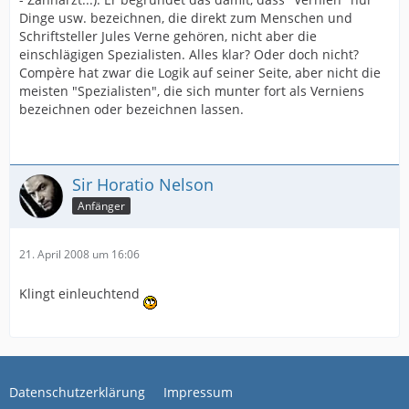
Dinge usw. bezeichnen, die direkt zum Menschen und
Schriftsteller Jules Verne gehören, nicht aber die
einschlägigen Spezialisten. Alles klar? Oder doch nicht?
Compère hat zwar die Logik auf seiner Seite, aber nicht die
meisten "Spezialisten", die sich munter fort als Verniens
bezeichnen oder bezeichnen lassen.
Sir Horatio Nelson
Anfänger
21. April 2008 um 16:06
Klingt einleuchtend
Datenschutzerklärung
Impressum