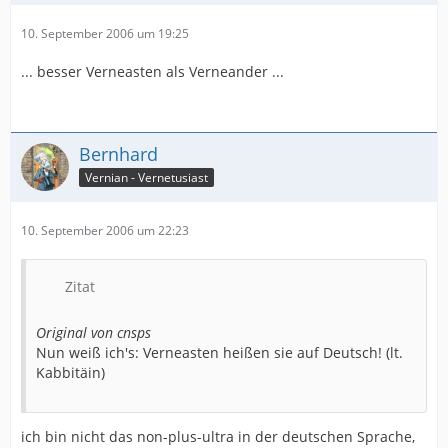
10. September 2006 um 19:25
... besser Verneasten als Verneander ...
Bernhard
Vernian - Vernetusiast
10. September 2006 um 22:23
Zitat
Original von cnsps
Nun weiß ich's: Verneasten heißen sie auf Deutsch! (lt.
Kabbitäin)
ich bin nicht das non-plus-ultra in der deutschen Sprache,