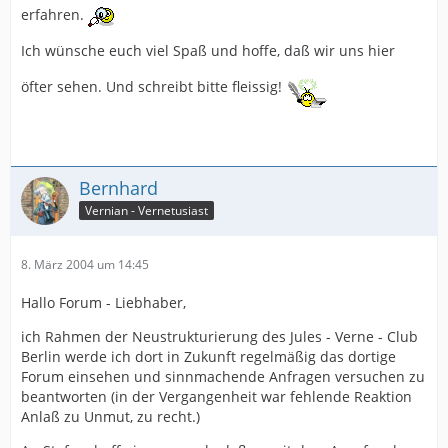
erfahren.
Ich wünsche euch viel Spaß und hoffe, daß wir uns hier
öfter sehen. Und schreibt bitte fleissig!
Bernhard
Vernian - Vernetusiast
8. März 2004 um 14:45
Hallo Forum - Liebhaber,
ich Rahmen der Neustrukturierung des Jules - Verne - Club
Berlin werde ich dort in Zukunft regelmäßig das dortige
Forum einsehen und sinnmachende Anfragen versuchen zu
beantworten (in der Vergangenheit war fehlende Reaktion
Anlaß zu Unmut, zu recht.)