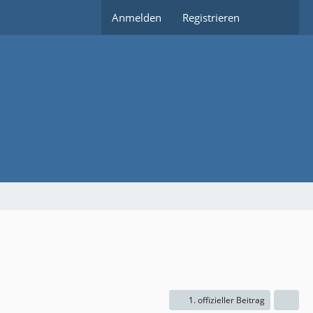
Anmelden
Registrieren
1. offizieller Beitrag