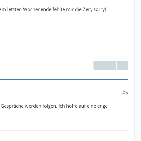
Am letzten Wochenende fehlte mir die Zeit, sorry!
#5
e Gespräche werden folgen. Ich hoffe auf eine enge