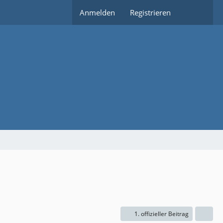
Anmelden
Registrieren
1. offizieller Beitrag