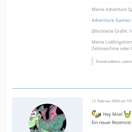
Meine Adventure Spi
Adventure Games 
[Blockierte Grafik:
h
Meine Lieblingshörs
Zeitmaschine oder
Einmal editiert, zulet
12. Februar 2004 um 19
Hey Moe!
Ein neuer Rezensist 