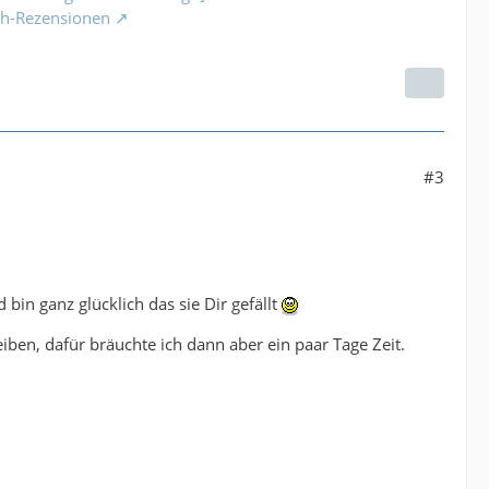
ch-Rezensionen
#3
 bin ganz glücklich das sie Dir gefällt
iben, dafür bräuchte ich dann aber ein paar Tage Zeit.