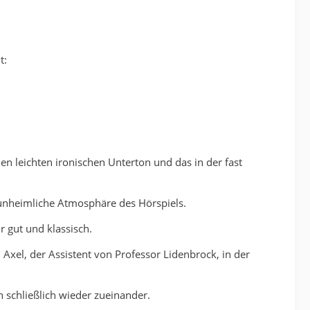
t:
en leichten ironischen Unterton und das in der fast
unheimliche Atmosphäre des Hörspiels.
r gut und klassisch.
 Axel, der Assistent von Professor Lidenbrock, in der
 schließlich wieder zueinander.