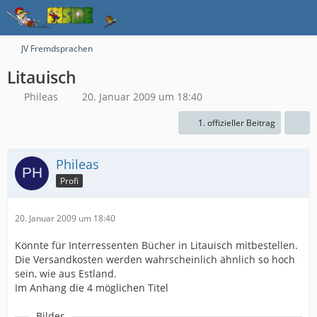
JV Fremdsprachen
Litauisch
Phileas
20. Januar 2009 um 18:40
1. offizieller Beitrag
Phileas
Profi
20. Januar 2009 um 18:40
Könnte für Interressenten Bücher in Litauisch mitbestellen.
Die Versandkosten werden wahrscheinlich ähnlich so hoch
sein, wie aus Estland.
Im Anhang die 4 möglichen Titel
Bilder