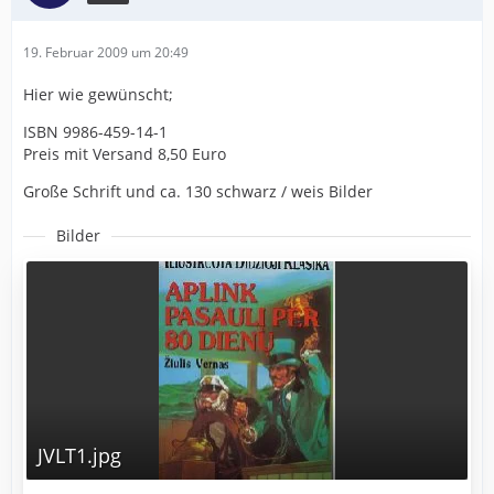
19. Februar 2009 um 20:49
Hier wie gewünscht;
ISBN 9986-459-14-1
Preis mit Versand 8,50 Euro
Große Schrift und ca. 130 schwarz / weis Bilder
Bilder
JVLT1.jpg