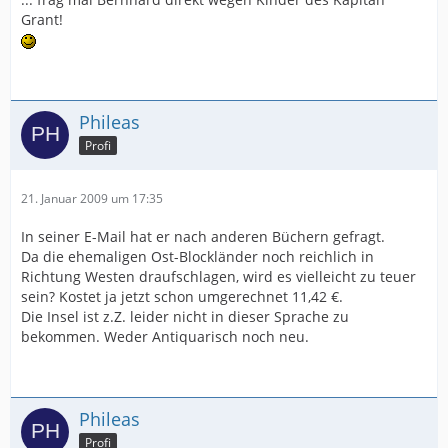
Grant!
Phileas
Profi
21. Januar 2009 um 17:35
In seiner E-Mail hat er nach anderen Büchern gefragt.
Da die ehemaligen Ost-Blockländer noch reichlich in
Richtung Westen draufschlagen, wird es vielleicht zu teuer
sein? Kostet ja jetzt schon umgerechnet 11,42 €.
Die Insel ist z.Z. leider nicht in dieser Sprache zu
bekommen. Weder Antiquarisch noch neu.
Phileas
Profi