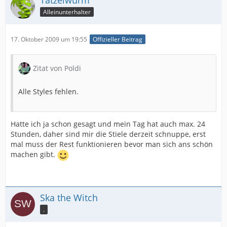
Alleinunterhalter
17. Oktober 2009 um 19:55
Offizieller Beitrag
Zitat von Poldi
Alle Styles fehlen.
Hatte ich ja schon gesagt und mein Tag hat auch max. 24
Stunden, daher sind mir die Stiele derzeit schnuppe, erst
mal muss der Rest funktionieren bevor man sich ans schön
machen gibt.
Ska the Witch
.