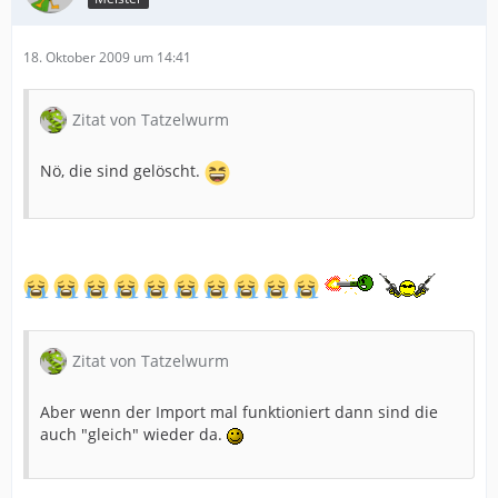
18. Oktober 2009 um 14:41
Zitat von Tatzelwurm
Nö, die sind gelöscht.
Zitat von Tatzelwurm
Aber wenn der Import mal funktioniert dann sind die
auch "gleich" wieder da.