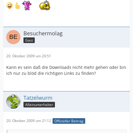
Besuchermolag
Gast
20. Oktober 2009 um 20:51
Kann es sein daß die Downloads nicht mehr gehen oder bin
ich nur zu blöd die richtigen Links zu finden?
Tatzelwurm
Alleinunterhalter
20. Oktober 2009 um 21:12
Offizieller Beitrag