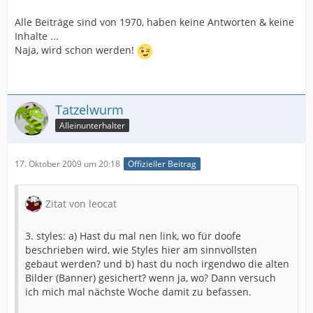
Alle Beiträge sind von 1970, haben keine Antworten & keine
Inhalte ...
Naja, wird schon werden!
Tatzelwurm
Alleinunterhalter
17. Oktober 2009 um 20:18
Offizieller Beitrag
Zitat von leocat
3. styles: a) Hast du mal nen link, wo für doofe
beschrieben wird, wie Styles hier am sinnvollsten
gebaut werden? und b) hast du noch irgendwo die alten
Bilder (Banner) gesichert? wenn ja, wo? Dann versuch
ich mich mal nächste Woche damit zu befassen.