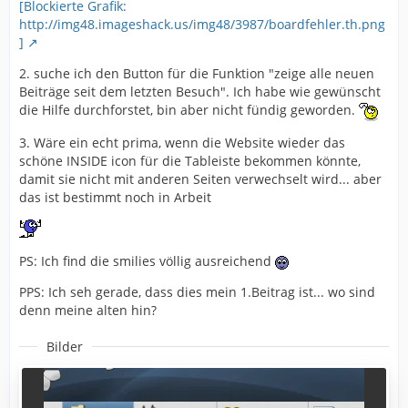
[Blockierte Grafik:
http://img48.imageshack.us/img48/3987/boardfehler.th.png
]
2. suche ich den Button für die Funktion "zeige alle neuen
Beiträge seit dem letzten Besuch". Ich habe wie gewünscht
die Hilfe durchforstet, bin aber nicht fündig geworden.
3. Wäre ein echt prima, wenn die Website wieder das
schöne INSIDE icon für die Tableiste bekommen könnte,
damit sie nicht mit anderen Seiten verwechselt wird... aber
das ist bestimmt noch in Arbeit
PS: Ich find die smilies völlig ausreichend
PPS: Ich seh gerade, dass dies mein 1.Beitrag ist... wo sind
denn meine alten hin?
Bilder