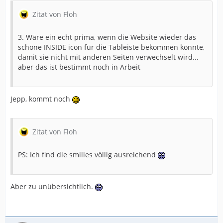
Zitat von Floh
3. Wäre ein echt prima, wenn die Website wieder das
schöne INSIDE icon für die Tableiste bekommen könnte,
damit sie nicht mit anderen Seiten verwechselt wird...
aber das ist bestimmt noch in Arbeit
Jepp, kommt noch
Zitat von Floh
PS: Ich find die smilies völlig ausreichend
Aber zu unübersichtlich.