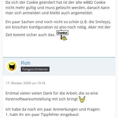
Da sich der Cookie geändert hat ist der alte wBB2 Cookie
nicht mehr gültig und muss gelöscht werden, danach kann
man sich anmelden und bleibt auch angemeldet.
Ein paar Sachen sind noch nicht so schön (z.B. die Smileys),
ein bisschen Konfiguration ist also noch nötig. Aber mit der
Zeit kommt sicher auch das.
Floh
Fortgeschrittener
17. Oktober 2009 um 19:16
Erstmal vielen vielen Dank für die Arbeit, die so eine
Forensoftwareumstellung mit sich bringt
Ich habe da noch ein paar Anmerkungen und Fragen:
1. habt ihr ein paar Tippfehler eingebaut: