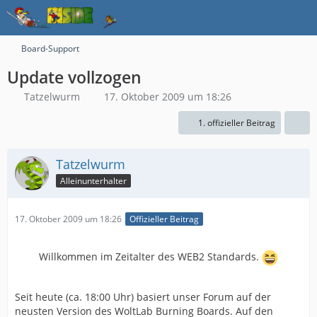
Board-Support
Update vollzogen
Tatzelwurm
17. Oktober 2009 um 18:26
1. offizieller Beitrag
Tatzelwurm
Alleinunterhalter
17. Oktober 2009 um 18:26
Offizieller Beitrag
Willkommen im Zeitalter des WEB2 Standards.
Seit heute (ca. 18:00 Uhr) basiert unser Forum auf der
neusten Version des WoltLab Burning Boards. Auf den