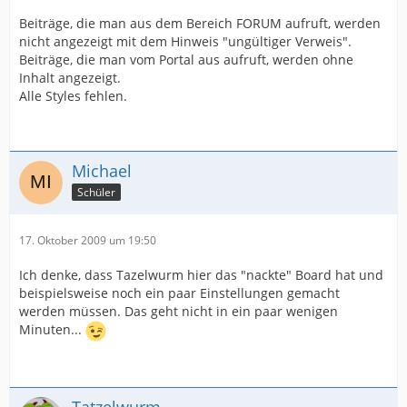
Beiträge, die man aus dem Bereich FORUM aufruft, werden
nicht angezeigt mit dem Hinweis "ungültiger Verweis".
Beiträge, die man vom Portal aus aufruft, werden ohne
Inhalt angezeigt.
Alle Styles fehlen.
Michael
Schüler
17. Oktober 2009 um 19:50
Ich denke, dass Tazelwurm hier das "nackte" Board hat und
beispielsweise noch ein paar Einstellungen gemacht
werden müssen. Das geht nicht in ein paar wenigen
Minuten...
Tatzelwurm