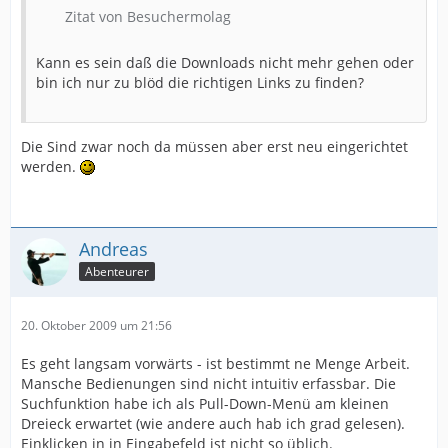
Zitat von Besuchermolag
Kann es sein daß die Downloads nicht mehr gehen oder
bin ich nur zu blöd die richtigen Links zu finden?
Die Sind zwar noch da müssen aber erst neu eingerichtet
werden.
Andreas
Abenteurer
20. Oktober 2009 um 21:56
Es geht langsam vorwärts - ist bestimmt ne Menge Arbeit.
Mansche Bedienungen sind nicht intuitiv erfassbar. Die
Suchfunktion habe ich als Pull-Down-Menü am kleinen
Dreieck erwartet (wie andere auch hab ich grad gelesen).
Einklicken in in Eingabefeld ist nicht so üblich.