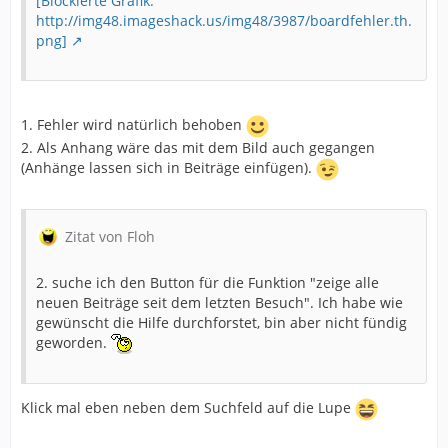
[Blockierte Grafik:
http://img48.imageshack.us/img48/3987/boardfehler.th.
png]
1. Fehler wird natürlich behoben
2. Als Anhang wäre das mit dem Bild auch gegangen
(Anhänge lassen sich in Beiträge einfügen).
Zitat von Floh
2. suche ich den Button für die Funktion "zeige alle
neuen Beiträge seit dem letzten Besuch". Ich habe wie
gewünscht die Hilfe durchforstet, bin aber nicht fündig
geworden.
Klick mal eben neben dem Suchfeld auf die Lupe