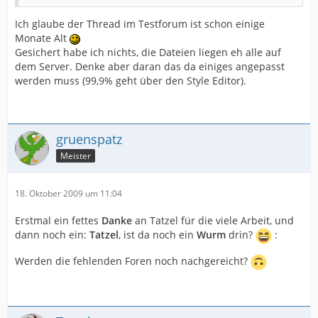
Ich glaube der Thread im Testforum ist schon einige
Monate Alt
Gesichert habe ich nichts, die Dateien liegen eh alle auf
dem Server. Denke aber daran das da einiges angepasst
werden muss (99,9% geht über den Style Editor).
gruenspatz
Meister
18. Oktober 2009 um 11:04
Erstmal ein fettes
Danke
an Tatzel für die viele Arbeit, und
dann noch ein:
Tatzel
, ist da noch ein
Wurm
drin?
:
Werden die fehlenden Foren noch nachgereicht?