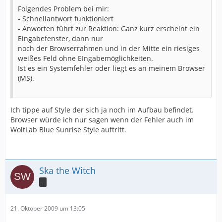
Folgendes Problem bei mir:
- Schnellantwort funktioniert
- Anworten führt zur Reaktion: Ganz kurz erscheint ein
Eingabefenster, dann nur
noch der Browserrahmen und in der Mitte ein riesiges
weißes Feld ohne EIngabemöglichkeiten.
Ist es ein Systemfehler oder liegt es an meinem Browser
(MS).
Ich tippe auf Style der sich ja noch im Aufbau befindet.
Browser würde ich nur sagen wenn der Fehler auch im
WoltLab Blue Sunrise Style auftritt.
Ska the Witch
.
21. Oktober 2009 um 13:05