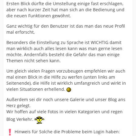
Ersten Blick dürfte die Umstellung einige fast erschlagen,
aber nach kurzer Zeit hat man sich an die Bedienung und
die neuen Funktionen gewöhnt.
Ganz wichtig für den Benutzer ist das man das neue Profil
mal erforscht,
Besonders die Einstellung zu Sprache ist WICHTIG damit
man wirklich auch alles lesen kann was man gerne lesen
möchte. Andernfalls besteht die Gefahr das man einige
Themen nicht sehen kann.
Um gleich vielen Fragen vorzubeugen empfehlen wir auch
mal einen Blick in die Hilfe zu werfen (unten links am
Seitenende), die Hilfe ist wirklich umfangreich und wirkt in
vielen Situationen erhellend.
Außerdem sei dir noch unsere Galerie und unser Blog ans
Herz gelegt.
Wir hoffen auf viele Fotos in vielen Kategorien und regen
Blog Verkehr.
Hinweis für Solche die Probleme beim Login haben: