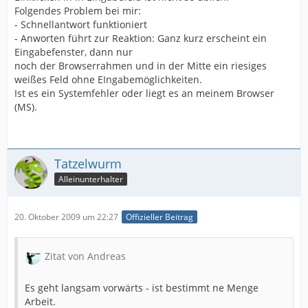
Folgendes Problem bei mir:
- Schnellantwort funktioniert
- Anworten führt zur Reaktion: Ganz kurz erscheint ein
Eingabefenster, dann nur
noch der Browserrahmen und in der Mitte ein riesiges
weißes Feld ohne EIngabemöglichkeiten.
Ist es ein Systemfehler oder liegt es an meinem Browser
(MS).
Tatzelwurm
Alleinunterhalter
20. Oktober 2009 um 22:27
Offizieller Beitrag
Zitat von Andreas
Es geht langsam vorwärts - ist bestimmt ne Menge
Arbeit.