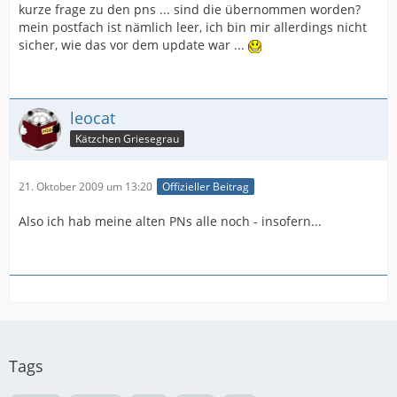
kurze frage zu den pns ... sind die übernommen worden?
mein postfach ist nämlich leer, ich bin mir allerdings nicht
sicher, wie das vor dem update war ...
leocat
Kätzchen Griesegrau
21. Oktober 2009 um 13:20
Offizieller Beitrag
Also ich hab meine alten PNs alle noch - insofern...
Tags