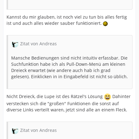
Kannst du mir glauben, ist noch viel zu tun bis alles fertig
ist und auch alles wieder sauber funktioniert.
Zitat von Andreas
Mansche Bedienungen sind nicht intuitiv erfassbar. Die
Suchfunktion habe ich als Pull-Down-Menü am kleinen
Dreieck erwartet (wie andere auch hab ich grad
gelesen). Einklicken in in Eingabefeld ist nicht so üblich.
Nicht Dreieck, die Lupe ist des Rätzel's Lösung
Dahinter
verstecken sich die "großen" Funktionen die sonst auf
diverse Links verteilt waren, jetzt sind alle an einem Fleck.
Zitat von Andreas