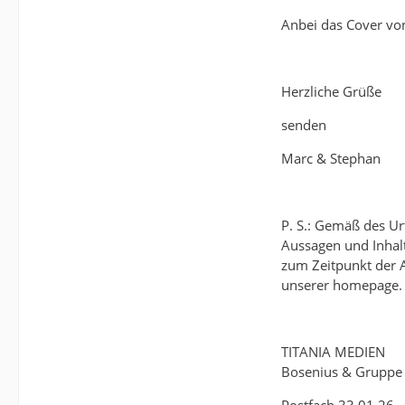
Anbei das Cover von
Herzliche Grüße
senden
Marc & Stephan
P. S.: Gemäß des Ur
Aussagen und Inhalt
zum Zeitpunkt der 
unserer homepage.
TITANIA MEDIEN
Bosenius & Gruppe