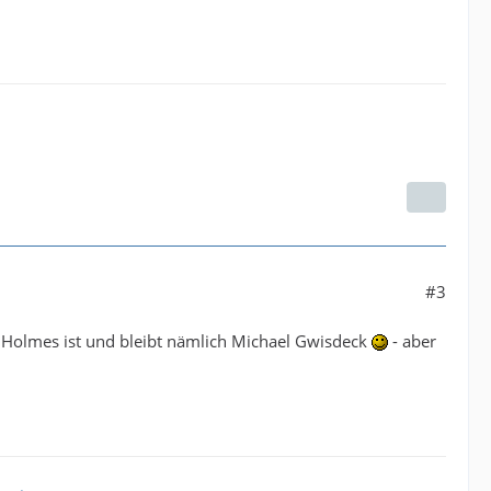
#3
 Holmes ist und bleibt nämlich Michael Gwisdeck
- aber