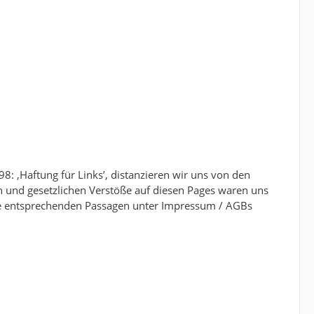
: ‚Haftung für Links’, distanzieren wir uns von den
en und gesetzlichen Verstöße auf diesen Pages waren uns
ie entsprechenden Passagen unter Impressum / AGBs