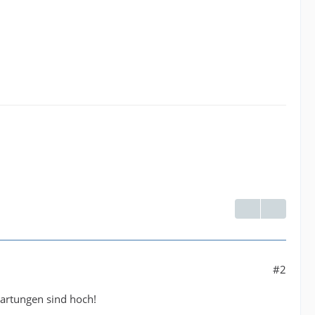
#2
wartungen sind hoch!