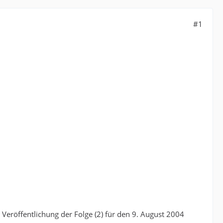
#1
 Veröffentlichung der Folge (2) für den 9. August 2004