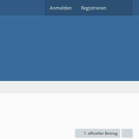
Anmelden
Registrieren
1. offizieller Beitrag