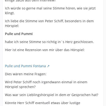
einige Sätze aus dem Interview?
Ich würde so gerne mal seine Stimme hören, wie sie jetzt
klingt.
Ich liebe die Stimme von Peter Schiff, besonders in dem
Hörspiel:
Pulle und Pummi
habe ich seine Stimme so richtig in´s Herz geschlossen.
Hier ist eine Rezension von mir über das Hörspiel:
Pulle und Pummi Fontana
Dies wären meine Fragen:
Wird Peter Schiff noch irgendwann einmal in einem
Hörspiel sprechen?
Was war sein Lieblingshörspiel in dem er Gesprochen hat?
Könnte Herr Schiff eventuell etwas über lustige