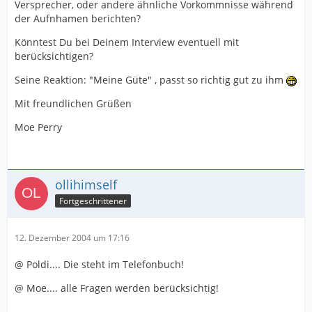
Versprecher, oder andere ähnliche Vorkommnisse während
der Aufnhamen berichten?
Könntest Du bei Deinem Interview eventuell mit
berücksichtigen?
Seine Reaktion: "Meine Güte" , passt so richtig gut zu ihm
Mit freundlichen Grüßen
Moe Perry
ollihimself
Fortgeschrittener
12. Dezember 2004 um 17:16
@ Poldi.... Die steht im Telefonbuch!
@ Moe.... alle Fragen werden berücksichtig!