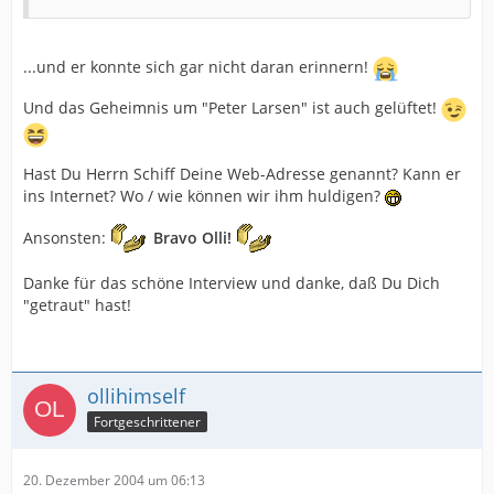
...und er konnte sich gar nicht daran erinnern!
Und das Geheimnis um "Peter Larsen" ist auch gelüftet!
Hast Du Herrn Schiff Deine Web-Adresse genannt? Kann er
ins Internet? Wo / wie können wir ihm huldigen?
Ansonsten:
Bravo Olli!
Danke für das schöne Interview und danke, daß Du Dich
"getraut" hast!
ollihimself
Fortgeschrittener
20. Dezember 2004 um 06:13