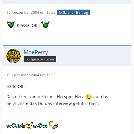
19. Dezember 2004 um 15:29
Offizieller Beitrag
Klasse, Olli!
MoePerry
Fortgeschrittener
19. Dezember 2004 um 16:09
Hallo Olli!
Das erfreut mein kleines Hörspiel Herz
auf das
herzlichste das Du das Interview geführt hast: