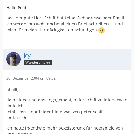
Hallo Poldi...
nee, der gute Herr Schiff hat keine Webadresse oder Email...
Ich werde ihm wohl nochmal einen Brief schreiben.... und
mich für meien Hartnäckigkeit entschuldigen
jcy
Wandersmann
20. Dezember 2004 um 09:32
hi olli,
deine idee und das engagement, peter schiff zu interviewen
finde ich
total klasse, nur leider bin etwas von peter schiff
enttäuscht.
ich hätte irgendwie mehr begeisterung für hoerspiele von
ihm erwartet.