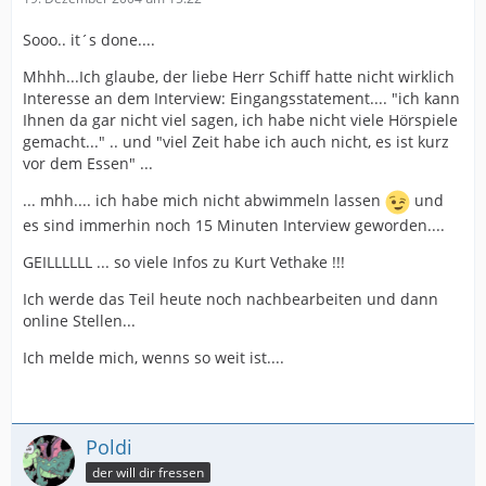
Sooo.. it´s done....
Mhhh...Ich glaube, der liebe Herr Schiff hatte nicht wirklich
Interesse an dem Interview: Eingangsstatement.... "ich kann
Ihnen da gar nicht viel sagen, ich habe nicht viele Hörspiele
gemacht..." .. und "viel Zeit habe ich auch nicht, es ist kurz
vor dem Essen" ...
... mhh.... ich habe mich nicht abwimmeln lassen
und
es sind immerhin noch 15 Minuten Interview geworden....
GEILLLLLL ... so viele Infos zu Kurt Vethake !!!
Ich werde das Teil heute noch nachbearbeiten und dann
online Stellen...
Ich melde mich, wenns so weit ist....
Poldi
der will dir fressen