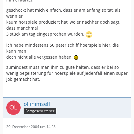
geschockt hat mich einfach, dass er am anfang so tat, als
wenn er
kaum hörspiele produziert hat, wo er nachher doch sagt,
dass manchmal
3 stück am tag eingesprochen wurden.
ich habe mindestens 50 peter schiff hoerspiele hier, die
kann man
doch nicht alle vergessen haben.
zumindest muss man ihm zu gute halten, dass er bei so
wenig begeisterung für hoerspiele auf jedenfall einen super
job gemacht hat.
ollihimself
Fortgeschrittener
20. Dezember 2004 um 14:28