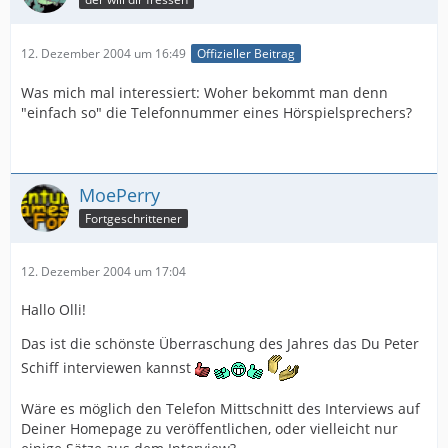
12. Dezember 2004 um 16:49
Offizieller Beitrag
Was mich mal interessiert: Woher bekommt man denn
"einfach so" die Telefonnummer eines Hörspielsprechers?
MoePerry
Fortgeschrittener
12. Dezember 2004 um 17:04
Hallo Olli!
Das ist die schönste Überraschung des Jahres das Du Peter
Schiff interviewen kannst
Wäre es möglich den Telefon Mittschnitt des Interviews auf
Deiner Homepage zu veröffentlichen, oder vielleicht nur