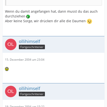
Wenn du damit angefangen hat, dann musst du das auch
durchziehen
Aber keine Sorge, wir drücken dir alle die Daumen
ollihimself
Fortgeschrittener
15. Dezember 2004 um 23:04
ollihimself
Fortgeschrittener
19. Dezember 2004 um 15:22