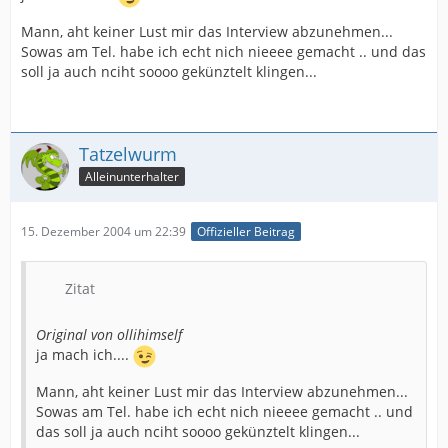
Mann, aht keiner Lust mir das Interview abzunehmen...
Sowas am Tel. habe ich echt nich nieeee gemacht .. und das
soll ja auch nciht soooo gekünztelt klingen...
Tatzelwurm
Alleinunterhalter
15. Dezember 2004 um 22:39
Offizieller Beitrag
Zitat
Original von ollihimself
ja mach ich....
Mann, aht keiner Lust mir das Interview abzunehmen...
Sowas am Tel. habe ich echt nich nieeee gemacht .. und
das soll ja auch nciht soooo gekünztelt klingen...