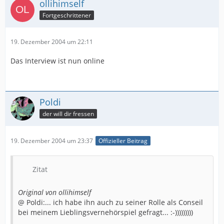
ollihimself
Fortgeschrittener
19. Dezember 2004 um 22:11
Das Interview ist nun online
Poldi
der will dir fressen
19. Dezember 2004 um 23:37
Offizieller Beitrag
Zitat
Original von ollihimself
@ Poldi:... ich habe ihn auch zu seiner Rolle als Conseil
bei meinem Lieblingsvernehörspiel gefragt... :-)))))))))