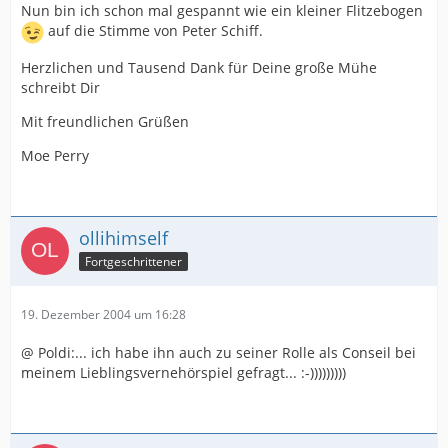
Nun bin ich schon mal gespannt wie ein kleiner Flitzebogen
auf die Stimme von Peter Schiff.
Herzlichen und Tausend Dank für Deine große Mühe
schreibt Dir
Mit freundlichen Grüßen
Moe Perry
ollihimself
Fortgeschrittener
19. Dezember 2004 um 16:28
@ Poldi:... ich habe ihn auch zu seiner Rolle als Conseil bei
meinem Lieblingsvernehörspiel gefragt... :-)))))))))