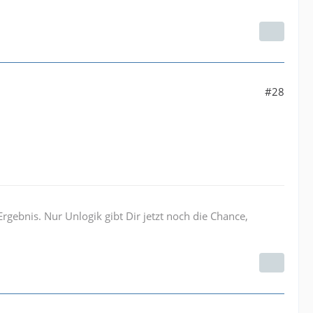
#28
Ergebnis. Nur Unlogik gibt Dir jetzt noch die Chance,