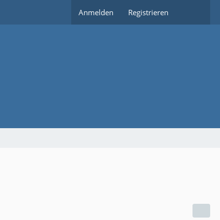
Anmelden
Registrieren