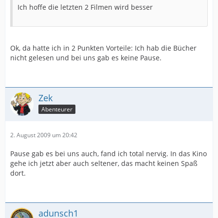
Ich hoffe die letzten 2 Filmen wird besser
Ok, da hatte ich in 2 Punkten Vorteile: Ich hab die Bücher
nicht gelesen und bei uns gab es keine Pause.
Zek
Abenteurer
2. August 2009 um 20:42
Pause gab es bei uns auch, fand ich total nervig. In das Kino
gehe ich jetzt aber auch seltener, das macht keinen Spaß
dort.
adunsch1