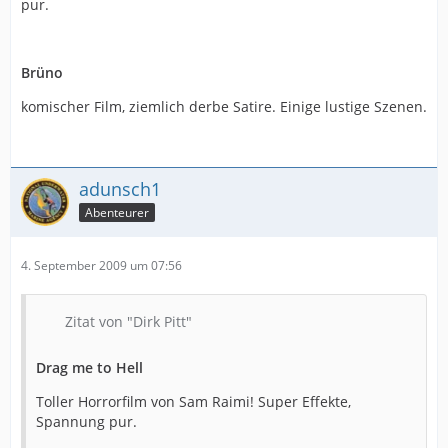
pur.
Brüno
komischer Film, ziemlich derbe Satire. Einige lustige Szenen.
adunsch1
Abenteurer
4. September 2009 um 07:56
Zitat von "Dirk Pitt"
Drag me to Hell
Toller Horrorfilm von Sam Raimi! Super Effekte,
Spannung pur.