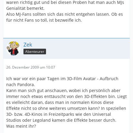
waren richtig gut und bei diesen Proben hat man auch MJs
Genialität bemerkt.
Also MJ-Fans sollten sich das nicht entgehen lassen. Ob es
für nicht Fans so toll, ist bezweifle ich.
Zek
Abenteurer
26. Dezember 2009 um 10:07
Ich war vor ein paar Tagen im 3D-Film Avatar - Aufbruch
nach Pandora.
Kann man sich gut anschauen, wobei ich persönlich aber
immer noch etwas enttäuscht von den 3D-Effekten bin. Liegt
es vielleicht daran, dass man in normalen Kinos diese
Effekte nicht so ohne weiteres umsetzen kann? In speziellen
3D- bzw. 4D-Kinos in Freizeitparks wie den Universal
Studios oder Legoland kamen die Effekte besser durch.
Was meint ihr?