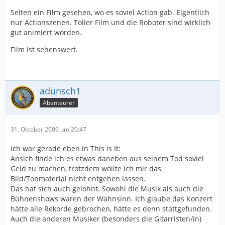
Selten ein Film gesehen, wo es soviel Action gab. Eigentlich
nur Actionszenen. Toller Film und die Roboter sind wirklich
gut animiert worden.
Film ist sehenswert.
adunsch1
Abenteurer
31. Oktober 2009 um 20:47
Ich war gerade eben in This is It:
Ansich finde ich es etwas daneben aus seinem Tod soviel
Geld zu machen, trotzdem wollte ich mir das
Bild/Tonmaterial nicht entgehen lassen.
Das hat sich auch gelohnt. Sowohl die Musik als auch die
Bühnenshows waren der Wahnsinn. Ich glaube das Konzert
hätte alle Rekorde gebrochen, hätte es denn stattgefunden.
Auch die anderen Musiker (besonders die Gitarristen/in)