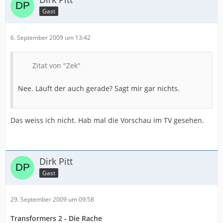
Gast
6. September 2009 um 13:42
Zitat von "Zek"
Nee. Läuft der auch gerade? Sagt mir gar nichts.
Das weiss ich nicht. Hab mal die Vorschau im TV gesehen.
Dirk Pitt
Gast
29. September 2009 um 09:58
Transformers 2 - Die Rache