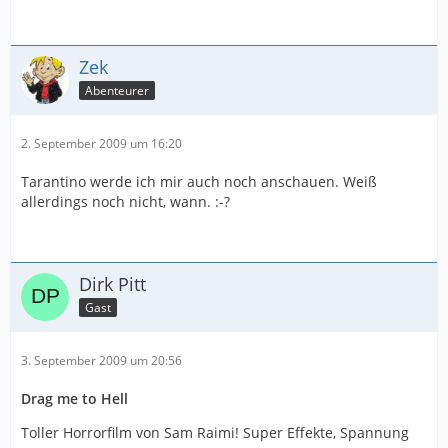
Zek
Abenteurer
2. September 2009 um 16:20
Tarantino werde ich mir auch noch anschauen. Weiß
allerdings noch nicht, wann. :-?
Dirk Pitt
Gast
3. September 2009 um 20:56
Drag me to Hell
Toller Horrorfilm von Sam Raimi! Super Effekte, Spannung