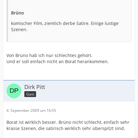
Brüno
komischer Film, ziemlich derbe Satire. Einige lustige
Szenen.
Von Brüno hab ich nur schlechtes gehört.
Und er soll einfach nicht an Borat herankommen.
Dirk Pitt
Gast
4. September 2009 um 16:55
Borat ist wirklich besser. Brüno nicht schlecht, einfach sehr
krasse Szenen, die satirisch wirklich sehr überspitzt sind.