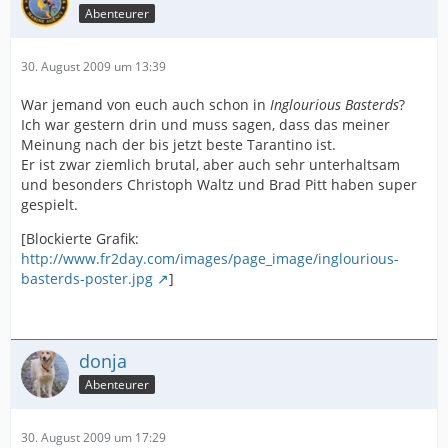
Abenteurer
30. August 2009 um 13:39
War jemand von euch auch schon in
Inglourious Basterds
?
Ich war gestern drin und muss sagen, dass das meiner
Meinung nach der bis jetzt beste Tarantino ist.
Er ist zwar ziemlich brutal, aber auch sehr unterhaltsam
und besonders Christoph Waltz und Brad Pitt haben super
gespielt.
[Blockierte Grafik:
http://www.fr2day.com/images/page_image/inglourious-
basterds-poster.jpg
]
donja
Abenteurer
30. August 2009 um 17:29