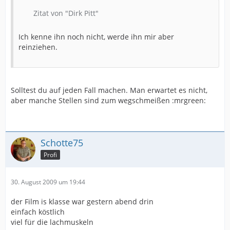
Zitat von "Dirk Pitt"
Ich kenne ihn noch nicht, werde ihn mir aber
reinziehen.
Solltest du auf jeden Fall machen. Man erwartet es nicht,
aber manche Stellen sind zum wegschmeißen :mrgreen:
Schotte75
Profi
30. August 2009 um 19:44
der Film is klasse war gestern abend drin
einfach köstlich
viel für die lachmuskeln