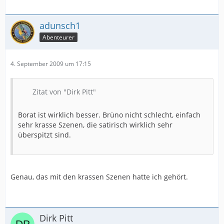
adunsch1
Abenteurer
4. September 2009 um 17:15
Zitat von "Dirk Pitt"
Borat ist wirklich besser. Brüno nicht schlecht, einfach
sehr krasse Szenen, die satirisch wirklich sehr
überspitzt sind.
Genau, das mit den krassen Szenen hatte ich gehört.
Dirk Pitt