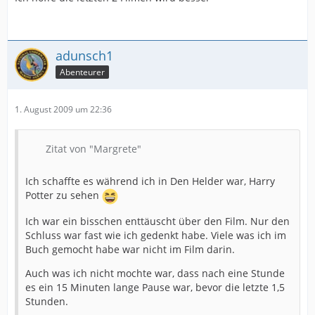
adunsch1
Abenteurer
1. August 2009 um 22:36
Zitat von "Margrete"
Ich schaffte es während ich in Den Helder war, Harry
Potter zu sehen
Ich war ein bisschen enttäuscht über den Film. Nur den
Schluss war fast wie ich gedenkt habe. Viele was ich im
Buch gemocht habe war nicht im Film darin.
Auch was ich nicht mochte war, dass nach eine Stunde
es ein 15 Minuten lange Pause war, bevor die letzte 1,5
Stunden.