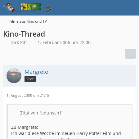
Filme aus Kino und TV
Kino-Thread
Dirk Pitt
1. Februar 2006 um 22:00
Margrete
Profi
1. August 2009 um 21:18
Zitat von "adunsch1"
Zu Margrete:
Ich war diese Woche im neuen Harry Potter Film und