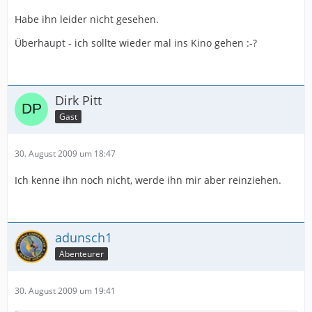
Habe ihn leider nicht gesehen.
Überhaupt - ich sollte wieder mal ins Kino gehen :-?
Dirk Pitt
Gast
30. August 2009 um 18:47
Ich kenne ihn noch nicht, werde ihn mir aber reinziehen.
adunsch1
Abenteurer
30. August 2009 um 19:41