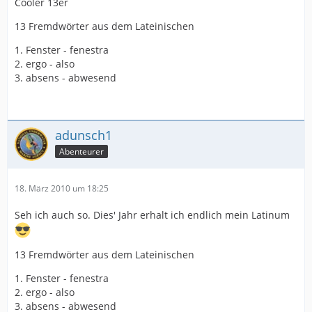
Cooler 13er
13 Fremdwörter aus dem Lateinischen
1. Fenster - fenestra
2. ergo - also
3. absens - abwesend
adunsch1
Abenteurer
18. März 2010 um 18:25
Seh ich auch so. Dies' Jahr erhalt ich endlich mein Latinum
13 Fremdwörter aus dem Lateinischen
1. Fenster - fenestra
2. ergo - also
3. absens - abwesend