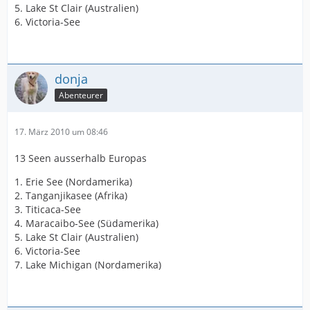
5. Lake St Clair (Australien)
6. Victoria-See
donja
Abenteurer
17. März 2010 um 08:46
13 Seen ausserhalb Europas
1. Erie See (Nordamerika)
2. Tanganjikasee (Afrika)
3. Titicaca-See
4. Maracaibo-See (Südamerika)
5. Lake St Clair (Australien)
6. Victoria-See
7. Lake Michigan (Nordamerika)