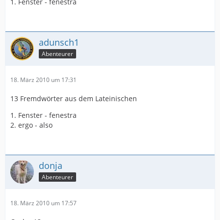
1. Fenster - fenestra
adunsch1
Abenteurer
18. März 2010 um 17:31
13 Fremdwörter aus dem Lateinischen
1. Fenster - fenestra
2. ergo - also
donja
Abenteurer
18. März 2010 um 17:57