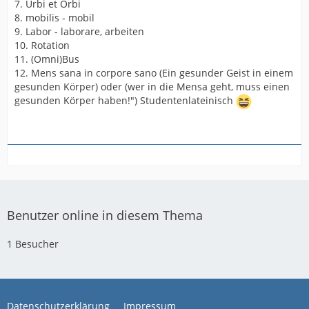
7. Urbi et Orbi
8. mobilis - mobil
9. Labor - laborare, arbeiten
10. Rotation
11. (Omni)Bus
12. Mens sana in corpore sano (Ein gesunder Geist in einem
gesunden Körper) oder (wer in die Mensa geht, muss einen
gesunden Körper haben!") Studentenlateinisch
Benutzer online in diesem Thema
1 Besucher
Datenschutzerklärung
Impressum