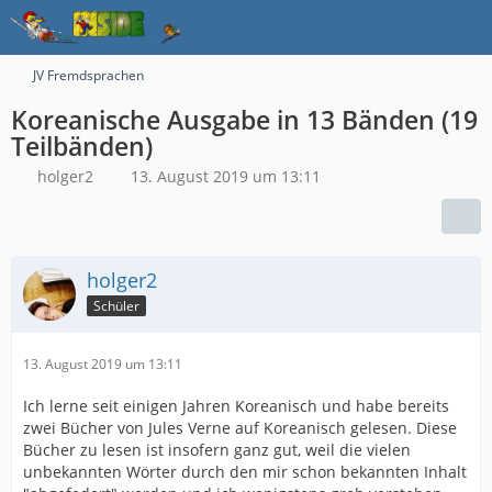
JV Fremdsprachen
Koreanische Ausgabe in 13 Bänden (19
Teilbänden)
holger2
13. August 2019 um 13:11
holger2
Schüler
13. August 2019 um 13:11
Ich lerne seit einigen Jahren Koreanisch und habe bereits
zwei Bücher von Jules Verne auf Koreanisch gelesen. Diese
Bücher zu lesen ist insofern ganz gut, weil die vielen
unbekannten Wörter durch den mir schon bekannten Inhalt