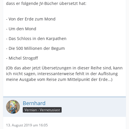
dass er folgende JV-Bücher übersetzt hat:
- Von der Erde zum Mond
- Um den Mond
- Das Schloss in den Karpathen
- Die 500 Millionen der Begum
- Michel Strogoff
(Ob das aber jetzt Übersetzungen in dieser Reihe sind, kann
ich nicht sagen, interessanterweise fehlt in der Auflistung
meine Ausgabe vom Reise zum Mittelpunkt der Erde...)
Bernhard
Vernian - Vernetusiast
13. August 2019 um 16:05