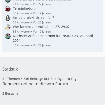
71 Antworten
Vor 22 Jahren
Terminfindung
50 Antworten
Vor 19 Jahren
inside projekt ein reinfall?
51 Antworten
Vor 20 Jahren
Wer kommt zur Aufnahme 27.-29.07
38 Antworten
Vor 19 Jahren
Nächster Aufnahmetermin für INSIDE: 23.-25. April
2004
45 Antworten
Vor 22 Jahren
Statistik
51 Themen
846 Beiträge (0,1 Beiträge pro Tag)
Benutzer online in diesem Forum
2 Besucher