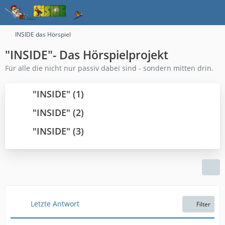
INSIDE das Hörspiel
"INSIDE"- Das Hörspielprojekt
Für alle die nicht nur passiv dabei sind - sondern mitten drin.
"INSIDE" (1)
"INSIDE" (2)
"INSIDE" (3)
Letzte Antwort
Filter