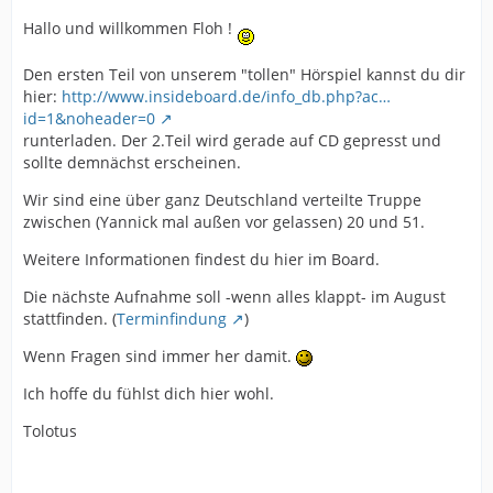
Hallo und willkommen Floh !
Den ersten Teil von unserem "tollen" Hörspiel kannst du dir
hier:
http://www.insideboard.de/info_db.php?ac…
id=1&noheader=0
runterladen. Der 2.Teil wird gerade auf CD gepresst und
sollte demnächst erscheinen.
Wir sind eine über ganz Deutschland verteilte Truppe
zwischen (Yannick mal außen vor gelassen) 20 und 51.
Weitere Informationen findest du hier im Board.
Die nächste Aufnahme soll -wenn alles klappt- im August
stattfinden. (
Terminfindung
)
Wenn Fragen sind immer her damit.
Ich hoffe du fühlst dich hier wohl.
Tolotus