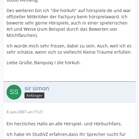
Des weiteren bin ich "die hörkuh" auf hörspiele.de und war
offizieller Mitkritiker der Fachjury beim hörspielaward. Ich
bewerte sehr gerne Hörspiele, auch in einer spielerischen
Art und Weise (zum Beispiel durch das Bewerten von
Milchflaschen).
Ich würde mich sehr freuen, dabei zu sein. Auch, weil ich es
sehr schätze, wenn sich so vielleicht kleine Träume erfüllen.
Liebe Grüße, Banquoq / die hörkuh.
sir simon
Anfänger
8. Juni 2007 um 15:21
Ein herzliches Hallo an alle Hörspiel- und Hörbuchfans.
Ich habe im StudiVZ erfahren,dass Ihr Sprecher sucht für