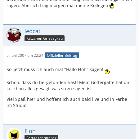
sagen. Aber ich frag morgen mal meine Kollegen
leocat
Kätzchen Griesegrau
5. Juni 2007 um 22:24
Offizieller Beitrag
So, jetzt muss ich auch mal "Hallo Floh" sagen!
Schön, dass du hergefunden hast! Mein Göttergatte hat dir
ja schon alles gesagt, was so zu sagen ist.
Viel Spaß hier und hoffentlich auch bald live und in Farbe
im Studio!
Floh
Fortgeschrittener