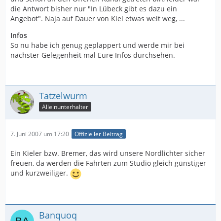
die Antwort bisher nur "In Lübeck gibt es dazu ein
Angebot". Naja auf Dauer von Kiel etwas weit weg, ...
Infos
So nu habe ich genug geplappert und werde mir bei
nächster Gelegenheit mal Eure Infos durchsehen.
Tatzelwurm
Alleinunterhalter
7. Juni 2007 um 17:20
Offizieller Beitrag
Ein Kieler bzw. Bremer, das wird unsere Nordlichter sicher
freuen, da werden die Fahrten zum Studio gleich günstiger
und kurzweiliger.
Banquoq