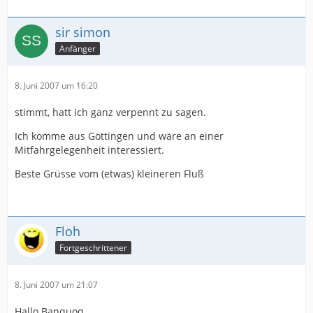
sir simon
Anfänger
8. Juni 2007 um 16:20
stimmt, hatt ich ganz verpennt zu sagen.
Ich komme aus Göttingen und wäre an einer
Mitfahrgelegenheit interessiert.
Beste Grüsse vom (etwas) kleineren Fluß
Floh
Fortgeschrittener
8. Juni 2007 um 21:07
Hallo Banquoq,