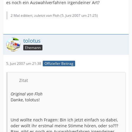
es noch ein Auswahlverfahren irgendeiner Art?
2 Mal editiert, zuletzt von Floh (
5. Juni 2007 um 21:25
)
tolotus
Ehemann
5. Juni 2007 um 21:38
Offizieller Beitrag
Zitat
Original von Floh
Danke, tolotus!
Und wollte noch Fragen: Bin ich jetzt einfach so dabei,
oder wollt ihr erstmal meine Stimme hören, oder so???
Bzw. gibt es noch ein Auswahlverfahren irgendeiner