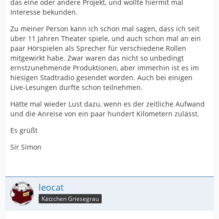
das eine oder andere Projekt, und wollte hiermit mal
Interesse bekunden.
Zu meiner Person kann ich schon mal sagen, dass ich seit
über 11 Jahren Theater spiele, und auch schon mal an ein
paar Hörspielen als Sprecher für verschiedene Rollen
mitgewirkt habe. Zwar waren das nicht so unbedingt
ernstzunehmende Produktionen, aber immerhin ist es im
hiesigen Stadtradio gesendet worden. Auch bei einigen
Live-Lesungen durfte schon teilnehmen.
Hätte mal wieder Lust dazu, wenn es der zeitliche Aufwand
und die Anreise von ein paar hundert Kilometern zulässt.
Es grüßt
Sir Simon
leocat
Kätzchen Griesegrau