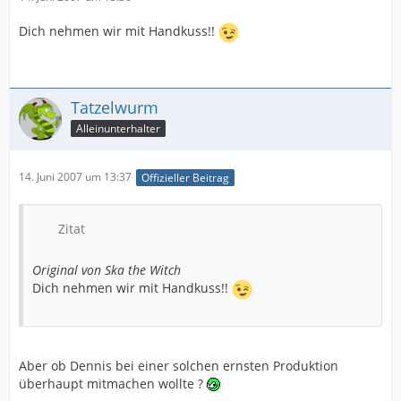
Dich nehmen wir mit Handkuss!!
Tatzelwurm
Alleinunterhalter
14. Juni 2007 um 13:37
Offizieller Beitrag
Zitat
Original von Ska the Witch
Dich nehmen wir mit Handkuss!!
Aber ob Dennis bei einer solchen ernsten Produktion
überhaupt mitmachen wollte ?