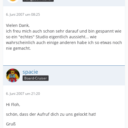
6. Juni 2007 um 08:25
Vielen Dank,
ich freu mich auch schon sehr darauf und bin gespannt wie
so ein "echtes" Studio eigentlich aussieht... wie
wahrscheinlich auch einige anderen habe ich so etwas noch
nie gemacht.
spacie
Board-Cruiser
6. Juni 2007 um 21:20
Hi Floh,
schön, dass der Aufruf dich zu uns gelockt hat!
Gruß