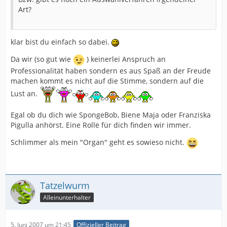
Art?
klar bist du einfach so dabei.
Da wir (so gut wie
) keinerlei Anspruch an
Professionalität haben sondern es aus Spaß an der Freude
machen kommt es nicht auf die Stimme, sondern auf die
Lust an.
Egal ob du dich wie SpongeBob, Biene Maja oder Franziska
Pigulla anhörst. Eine Rolle für dich finden wir immer.
Schlimmer als mein "Organ" geht es sowieso nicht.
Tatzelwurm
Alleinunterhalter
5. Juni 2007 um 21:45
Offizieller Beitrag