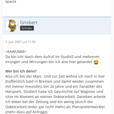
spacie
Grisbert
Schüler
7. Juni 2007 um 11:50
<KAWUMM>
Da bin ich! Nach dem Aufruf im StudiVZ und mehreren
Irrungen und Wirrungen bin ich also hier gelandet
Wer bin ich denn?
Also ich bin der Marc. Und zur Zeit wohne ich noch in Kiel
(hoffentlich bald in Bremen und damit wieder zusammen
mit meiner Freundin), bin 26 Jahre und ein Fanatiker des
Hörspiels. Studiert habe ich Geschichte auf Magister und
sitze im Moment an meiner Doktorarbeit. Daneben arbeite
ich etwas bei der Zeitung und ein wenig (durch die
Doktorarbeit leider gar nicht mehr) als Planspielentwickler
(mehr dazu auf Anfrage).