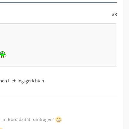
#3
nen Lieblingsgerichten.
ich im Büro damit rumtragen"