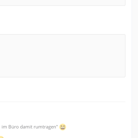
ich im Büro damit rumtragen"