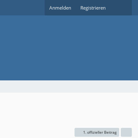
Anmelden
Registrieren
1. offizieller Beitrag