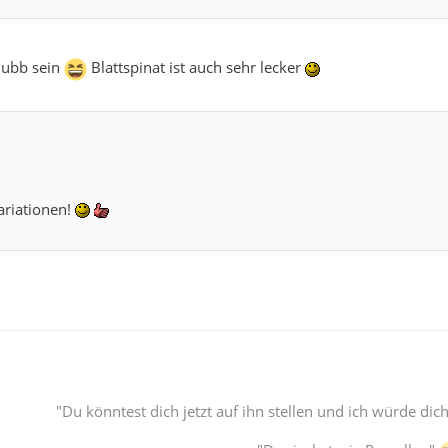
lubb sein
Blattspinat ist auch sehr lecker
Variationen!
"Du könntest dich jetzt auf ihn stellen und ich würde d