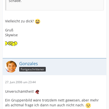
Schade.
Vielleicht zu dick?
Gruß
Skywise
Gonzales
Fortgeschrittener
27. Juni 2006 um 23:44
Unverschämtheit!
Ein Gruppenbild wäre trotzdem nett gewesen, aber mehr
als achtmal frage ich dann nun auch nicht nach.