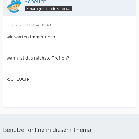
Scheuch
Smaragdenstadt-Fanpage
9. Februar 2007 um 19:48
wir warten immer noch
---
wann ist das nächste Treffen?
-SCHEUCH-
Benutzer online in diesem Thema