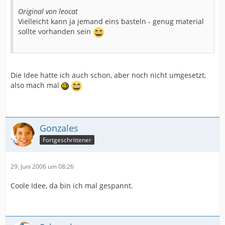
Original von leocat
Vielleicht kann ja jemand eins basteln - genug material
sollte vorhanden sein
Die Idee hatte ich auch schon, aber noch nicht umgesetzt,
also mach mal
Gonzales
Fortgeschrittener
29. Juni 2006 um 08:26
Coole Idee, da bin ich mal gespannt.