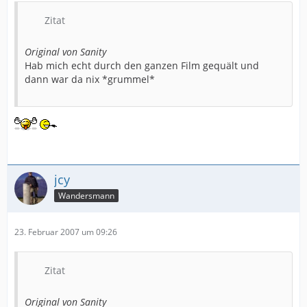
Zitat
Original von Sanity
Hab mich echt durch den ganzen Film gequält und
dann war da nix *grummel*
jcy
Wandersmann
23. Februar 2007 um 09:26
Zitat
Original von Sanity