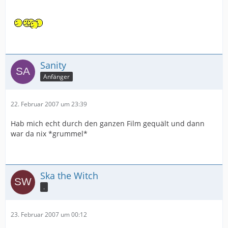
Sanity
Anfänger
22. Februar 2007 um 23:39
Hab mich echt durch den ganzen Film gequält und dann
war da nix *grummel*
Ska the Witch
.
23. Februar 2007 um 00:12