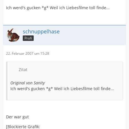
Ich werd's gucken *g* Weil ich Liebesfilme toll finde...
schnuppelhase
Profi
22. Februar 2007 um 15:28
Zitat
Original von Sanity
Ich werd's gucken *g* Weil ich Liebesfilme toll finde...
Der war gut
[Blockierte Grafik: