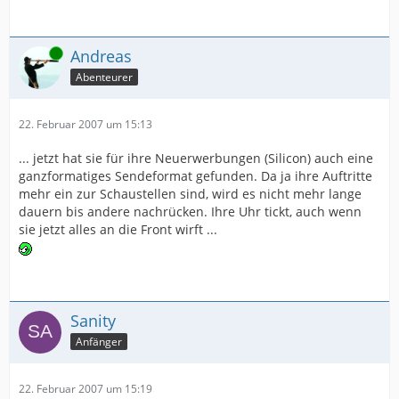
Online
Andreas
Abenteurer
22. Februar 2007 um 15:13
... jetzt hat sie für ihre Neuerwerbungen (Silicon) auch eine
ganzformatiges Sendeformat gefunden. Da ja ihre Auftritte
mehr ein zur Schaustellen sind, wird es nicht mehr lange
dauern bis andere nachrücken. Ihre Uhr tickt, auch wenn
sie jetzt alles an die Front wirft ...
Sanity
Anfänger
22. Februar 2007 um 15:19