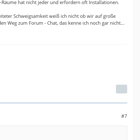
Räume hat nicht jeder und erfordern oft Installationen.
teter Schweigsamkeit weiß ich nicht ob wir auf große
den Weg zum Forum - Chat, das kenne ich noch gar nicht...
#7