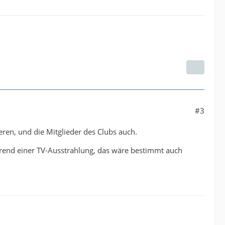
#3
eren, und die Mitglieder des Clubs auch.
rend einer TV-Ausstrahlung, das wäre bestimmt auch