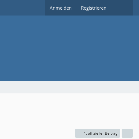
Anmelden
Registrieren
1. offizieller Beitrag