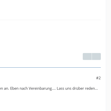
#2
n an. Eben nach Vereinbarung.... Lass uns drüber reden...