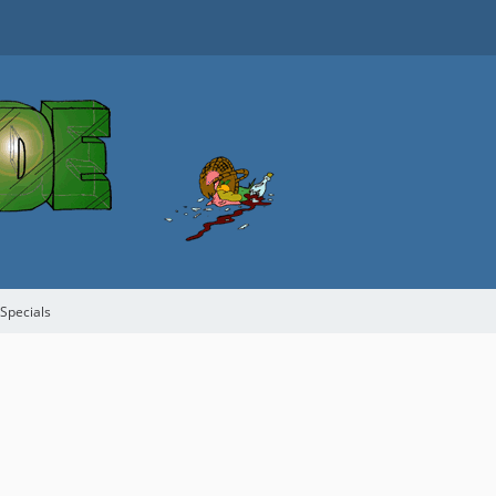
 Specials