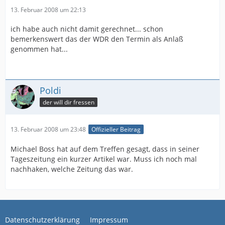
13. Februar 2008 um 22:13
ich habe auch nicht damit gerechnet... schon
bemerkenswert das der WDR den Termin als Anlaß
genommen hat...
Poldi
der will dir fressen
13. Februar 2008 um 23:48
Offizieller Beitrag
Michael Boss hat auf dem Treffen gesagt, dass in seiner
Tageszeitung ein kurzer Artikel war. Muss ich noch mal
nachhaken, welche Zeitung das war.
Datenschutzerklärung
Impressum